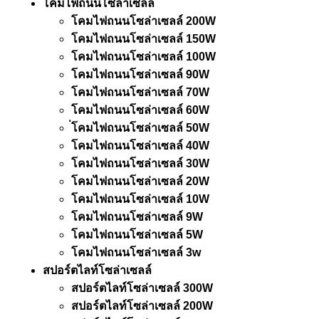
โคมไฟถนนโซล่าเซลล์
โคมไฟถนนโซล่าเซลล์ 200W
โคมไฟถนนโซล่าเซลล์ 150W
โคมไฟถนนโซล่าเซลล์ 100W
โคมไฟถนนโซล่าเซลล์ 90W
โคมไฟถนนโซล่าเซลล์ 70W
โคมไฟถนนโซล่าเซลล์ 60W
่โคมไฟถนนโซล่าเซลล์ 50W
โคมไฟถนนโซล่าเซลล์ 40W
โคมไฟถนนโซล่าเซลล์ 30W
โคมไฟถนนโซล่าเซลล์ 20W
โคมไฟถนนโซล่าเซลล์ 10W
โคมไฟถนนโซล่าเซลล์ 9W
โคมไฟถนนโซล่าเซลล์ 5W
โคมไฟถนนโซล่าเซลล์ 3w
สปอร์ตไลท์โซล่าเซลล์
สปอร์ตไลท์โซล่าเซลล์ 300W
สปอร์ตไลท์โซล่าเซลล์ 200W