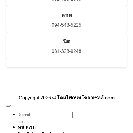
ออย
094-548-5225
นิต
081-328-9248
Visa
PayPal
Stripe
MasterCard
Cash
On
Copyright 2026 ©
โคมไฟถนนโซล่าเซลล์.com
Delivery
Search
for:
หน้าแรก