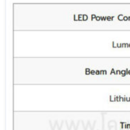
สปอร์ตไลท์โซล่าเซลล์ 30W
สปอร์ตไลท์โซล่าเซลล์ 20W
โซล่ารูฟท็อป
แผงโซล่าเซลล์
อินเวอร์เตอร์
เสาไฟถนน
บทความ
ติดต่อเรา