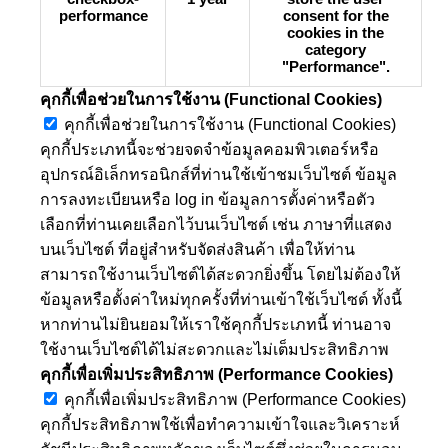
performance
consent for the
cookies in the
category
"Performance".
คุกกี้เพื่อช่วยในการใช้งาน (Functional Cookies)
คุกกี้เพื่อช่วยในการใช้งาน (Functional Cookies)
คุกกี้ประเภทนี้จะช่วยจดจำข้อมูลคอมพิวเตอร์หรือ
อุปกรณ์อิเล็กทรอนิกส์ที่ท่านใช้เข้าชมเว็บไซต์ ข้อมูล
การลงทะเบียนหรือ log in ข้อมูลการตั้งค่าหรือตัว
เลือกที่ท่านเคยเลือกไว้บนเว็บไซต์ เช่น ภาษาที่แสดง
บนเว็บไซต์ ที่อยู่สำหรับจัดส่งสินค้า เพื่อให้ท่าน
สามารถใช้งานเว็บไซต์ได้สะดวกยิ่งขึ้น โดยไม่ต้องให้
ข้อมูลหรือตั้งค่าใหม่ทุกครั้งที่ท่านเข้าใช้เว็บไซต์ ทั้งนี้
หากท่านไม่ยินยอมให้เราใช้คุกกี้ประเภทนี้ ท่านอาจ
ใช้งานเว็บไซต์ได้ไม่สะดวกและไม่เต็มประสิทธิภาพ
คุกกี้เพื่อเพิ่มประสิทธิภาพ (Performance Cookies)
คุกกี้เพื่อเพิ่มประสิทธิภาพ (Performance Cookies)
คุกกี้ประสิทธิภาพใช้เพื่อทำความเข้าใจและวิเคราะห์