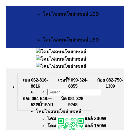
Skip
to
โคมไฟถนนโซล่าเซลล์ LED
content
โคมไฟถนนโซล่าเซลล์ LED
เบล 062-816-
เชอร์รี่ 099-324-
ก้อย 082-750-
8816
8855
1309
Search
for:
ออย 094-548-
นิต 081-328-
หน้าแรก
5225
9248
โคมไฟถนนโซล่าเซลล์
โคมไฟถนนโซล่าเซลล์ 200W
โคมไฟถนนโซล่าเซลล์ 150W