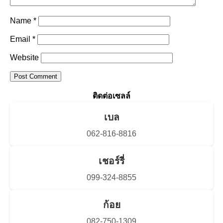
Name
*
Email
*
Website
ติดต่อเซลล์
เบล
062-816-8816
เชอร์รี่
099-324-8855
ก้อย
082-750-1309