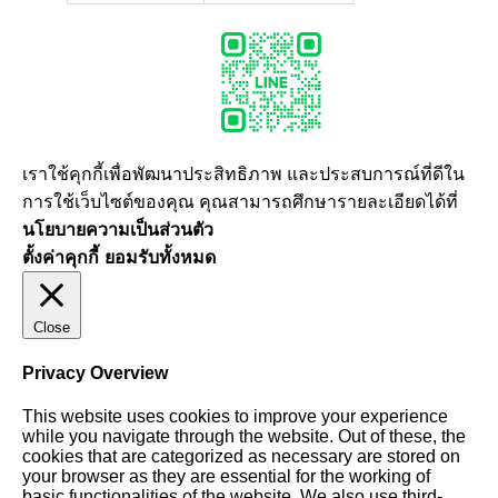
เราใช้คุกกี้เพื่อพัฒนาประสิทธิภาพ และประสบการณ์ที่ดีใน
การใช้เว็บไซต์ของคุณ คุณสามารถศึกษารายละเอียดได้ที่
นโยบายความเป็นส่วนตัว
ตั้งค่าคุกกี้
ยอมรับทั้งหมด
Close
Privacy Overview
This website uses cookies to improve your experience
while you navigate through the website. Out of these, the
cookies that are categorized as necessary are stored on
your browser as they are essential for the working of
basic functionalities of the website. We also use third-