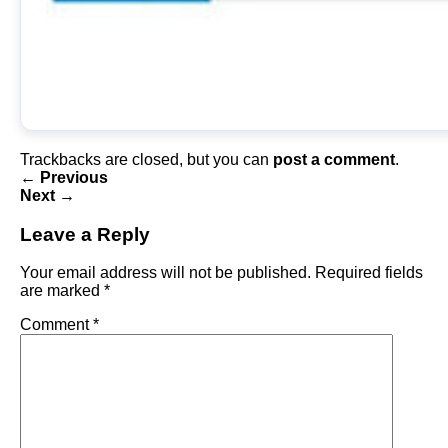
Trackbacks are closed, but you can
post a comment
.
←
Previous
Next
→
Leave a Reply
Your email address will not be published.
Required fields
are marked
*
Comment
*