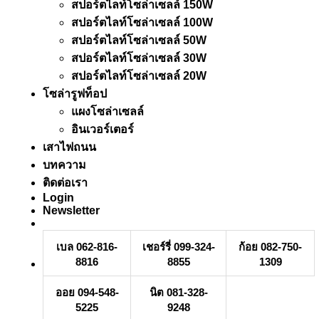
สปอร์ตไลท์โซล่าเซลล์ 150W
สปอร์ตไลท์โซล่าเซลล์ 100W
สปอร์ตไลท์โซล่าเซลล์ 50W
สปอร์ตไลท์โซล่าเซลล์ 30W
สปอร์ตไลท์โซล่าเซลล์ 20W
โซล่ารูฟท็อป
แผงโซล่าเซลล์
อินเวอร์เตอร์
เสาไฟถนน
บทความ
ติดต่อเรา
Login
Newsletter
เบล 062-816-
เชอร์รี่ 099-324-
ก้อย 082-750-
8816
8855
1309
ออย 094-548-
นิต 081-328-
5225
9248