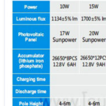
สปอร์ตไลท์โซล่าเซลล์ 30W
สปอร์ตไลท์โซล่าเซลล์ 20W
โซล่ารูฟท็อป
แผงโซล่าเซลล์
อินเวอร์เตอร์
เสาไฟถนน
บทความ
ติดต่อเรา