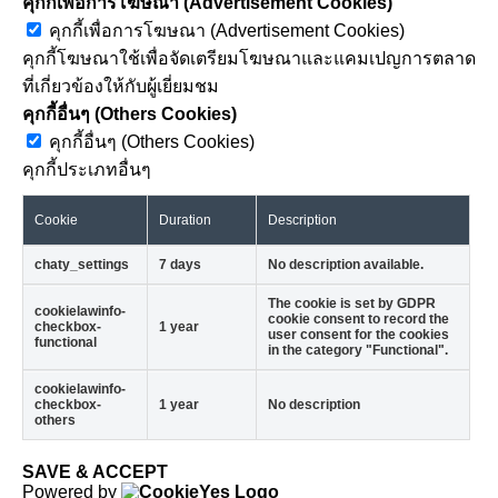
คุกกี้เพื่อการโฆษณา (Advertisement Cookies)
คุกกี้เพื่อการโฆษณา (Advertisement Cookies)
คุกกี้โฆษณาใช้เพื่อจัดเตรียมโฆษณาและแคมเปญการตลาด
ที่เกี่ยวข้องให้กับผู้เยี่ยมชม
คุกกี้อื่นๆ (Others Cookies)
คุกกี้อื่นๆ (Others Cookies)
คุกกี้ประเภทอื่นๆ
Cookie
Duration
Description
chaty_settings
7 days
No description available.
The cookie is set by GDPR
cookielawinfo-
cookie consent to record the
checkbox-
1 year
user consent for the cookies
functional
in the category "Functional".
cookielawinfo-
checkbox-
1 year
No description
others
SAVE & ACCEPT
Powered by