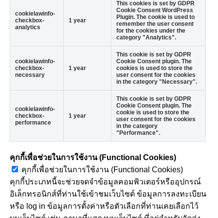
This cookies is set by GDPR
Cookie Consent WordPress
cookielawinfo-
Plugin. The cookie is used to
checkbox-
1 year
remember the user consent
analytics
for the cookies under the
category "Analytics".
This cookie is set by GDPR
cookielawinfo-
Cookie Consent plugin. The
checkbox-
1 year
cookies is used to store the
necessary
user consent for the cookies
in the category "Necessary".
This cookie is set by GDPR
Cookie Consent plugin. The
cookielawinfo-
cookie is used to store the
checkbox-
1 year
user consent for the cookies
performance
in the category
"Performance".
คุกกี้เพื่อช่วยในการใช้งาน (Functional Cookies)
คุกกี้เพื่อช่วยในการใช้งาน (Functional Cookies)
คุกกี้ประเภทนี้จะช่วยจดจำข้อมูลคอมพิวเตอร์หรืออุปกรณ์
อิเล็กทรอนิกส์ที่ท่านใช้เข้าชมเว็บไซต์ ข้อมูลการลงทะเบียน
หรือ log in ข้อมูลการตั้งค่าหรือตัวเลือกที่ท่านเคยเลือกไว้