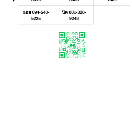
ออย 094-548-
นิต 081-328-
5225
9248