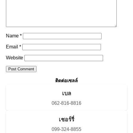
Name
*
Email
*
Website
ติดต่อเซลล์
เบล
062-816-8816
เชอร์รี่
099-324-8855