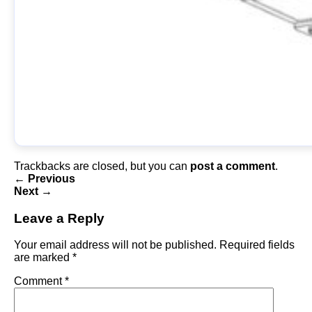
Trackbacks are closed, but you can
post a comment
.
←
Previous
Next
→
Leave a Reply
Your email address will not be published.
Required fields
are marked
*
Comment
*