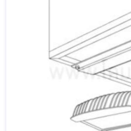
สปอร์ตไลท์โซล่าเซลล์ 30W
สปอร์ตไลท์โซล่าเซลล์ 20W
โซล่ารูฟท็อป
แผงโซล่าเซลล์
อินเวอร์เตอร์
เสาไฟถนน
บทความ
ติดต่อเรา