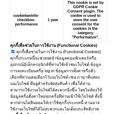
This cookie is set by
GDPR Cookie
Consent plugin. The
cookielawinfo-
cookie is used to
checkbox-
1 year
store the user
performance
consent for the
cookies in the
category
"Performance".
คุกกี้เพื่อช่วยในการใช้งาน (Functional Cookies)
คุกกี้เพื่อช่วยในการใช้งาน (Functional Cookies)
คุกกี้ประเภทนี้จะช่วยจดจำข้อมูลคอมพิวเตอร์หรือ
อุปกรณ์อิเล็กทรอนิกส์ที่ท่านใช้เข้าชมเว็บไซต์ ข้อมูล
การลงทะเบียนหรือ log in ข้อมูลการตั้งค่าหรือตัว
เลือกที่ท่านเคยเลือกไว้บนเว็บไซต์ เช่น ภาษาที่แสดง
บนเว็บไซต์ ที่อยู่สำหรับจัดส่งสินค้า เพื่อให้ท่าน
สามารถใช้งานเว็บไซต์ได้สะดวกยิ่งขึ้น โดยไม่ต้องให้
ข้อมูลหรือตั้งค่าใหม่ทุกครั้งที่ท่านเข้าใช้เว็บไซต์ ทั้งนี้
หากท่านไม่ยินยอมให้เราใช้คุกกี้ประเภทนี้ ท่านอาจ
ใช้งานเว็บไซต์ได้ไม่สะดวกและไม่เต็มประสิทธิภาพ