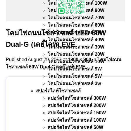
โคมไฟถนนโซล่าเซลล์ 100W
โคมไฟถนนโซล่าเซลล์ 90W
โคมไฟถนนโซล่าเซลล์ 70W
โคมไฟถนนโซล่าเซลล์ 60W
โคมไฟถนนโซล่าเซลล์ LED 60W
่โคมไฟถนนโซล่าเซลล์ 50W
โคมไฟถนนโซล่าเซลล์ 40W
Dual-G (เดย์ไลท์) EVE
โคมไฟถนนโซล่าเซลล์ 30W
โคมไฟถนนโซล่าเซลล์ 20W
Published
August 29, 2017
at
1300 × 900
in
โคมไฟถนน
โคมไฟถนนโซล่าเซลล์ 10W
โซล่าเซลล์ 60W Dual-G (เดย์ไลท์) EVE
โคมไฟถนนโซล่าเซลล์ 9W
โคมไฟถนนโซล่าเซลล์ 5W
โคมไฟถนนโซล่าเซลล์ 3w
สปอร์ตไลท์โซล่าเซลล์
สปอร์ตไลท์โซล่าเซลล์ 300W
สปอร์ตไลท์โซล่าเซลล์ 200W
สปอร์ตไลท์โซล่าเซลล์ 150W
สปอร์ตไลท์โซล่าเซลล์ 100W
สปอร์ตไลท์โซล่าเซลล์ 50W