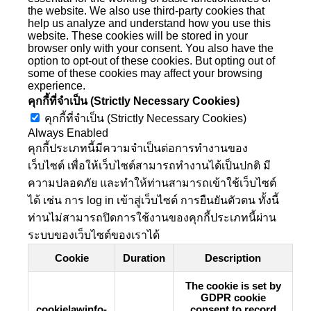
the website. We also use third-party cookies that
help us analyze and understand how you use this
website. These cookies will be stored in your
browser only with your consent. You also have the
option to opt-out of these cookies. But opting out of
some of these cookies may affect your browsing
experience.
คุกกี้ที่จำเป็น (Strictly Necessary Cookies)
คุกกี้ที่จำเป็น (Strictly Necessary Cookies)
Always Enabled
คุกกี้ประเภทนี้มีความจำเป็นต่อการทำงานของ
เว็บไซต์ เพื่อให้เว็บไซต์สามารถทำงานได้เป็นปกติ มี
ความปลอดภัย และทำให้ท่านสามารถเข้าใช้เว็บไซต์
ได้ เช่น การ log in เข้าสู่เว็บไซต์ การยืนยันตัวตน ทั้งนี้
ท่านไม่สามารถปิดการใช้งานของคุกกี้ประเภทนี้ผ่าน
ระบบของเว็บไซต์ของเราได้
Cookie
Duration
Description
The cookie is set by
GDPR cookie
cookielawinfo-
consent to record