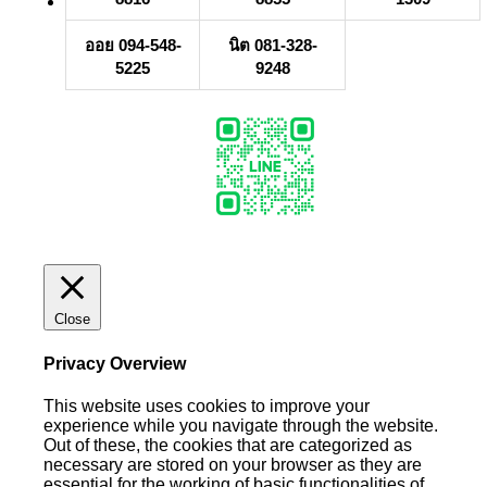
ออย 094-548-
นิต 081-328-
5225
9248
Close
Privacy Overview
This website uses cookies to improve your
experience while you navigate through the website.
Out of these, the cookies that are categorized as
necessary are stored on your browser as they are
essential for the working of basic functionalities of