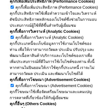
คุกกี้เพื่อเพิ่มประสิทธิภาพ (Performance Cookies)
คุกกี้เพื่อเพิ่มประสิทธิภาพ (Performance Cookies)
คุกกี้ประสิทธิภาพใช้เพื่อทำความเข้าใจและวิเคราะห์
ดัชนีประสิทธิภาพหลักของเว็บไซต์ซึ่งช่วยในการมอบ
ประสบการณ์ผู้ใช้ที่ดีขึ้นสำหรับผู้เยี่ยมชม
คุกกี้เพื่อการวิเคราะห์ (Analytic Cookies)
คุกกี้เพื่อการวิเคราะห์ (Analytic Cookies)
คุกกี้ประเภทนี้จะเก็บข้อมูลการใช้งานเว็บไซต์ของ
ท่าน เพื่อให้เราสามารถวัดผล ประเมิน ปรับปรุง และ
พัฒนาเนื้อหาสินค้า/บริการและเว็บไซต์ของเราเพื่อ
เพิ่มประสบการณ์ที่ดีในการใช้เว็บไซต์ของท่าน ทั้งนี้
หากท่านไม่ยินยอมให้เราใช้คุกกี้ประเภทนี้ เราจะไม่
สามารถวัดผล ประเมิน และพัฒนาเว็บไซต์ได้
คุกกี้เพื่อการโฆษณา (Advertisement Cookies)
คุกกี้เพื่อการโฆษณา (Advertisement Cookies)
คุกกี้โฆษณาใช้เพื่อจัดเตรียมโฆษณาและแคมเปญ
การตลาดที่เกี่ยวข้องให้กับผู้เยี่ยมชม
คุกกี้อื่นๆ (Others Cookies)