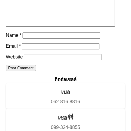
Name
*
Email
*
Website
ติดต่อเซลล์
เบล
062-816-8816
เชอร์รี่
099-324-8855