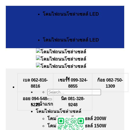
Skip
to
โคมไฟถนนโซล่าเซลล์ LED
content
โคมไฟถนนโซล่าเซลล์ LED
เบล 062-816-
เชอร์รี่ 099-324-
ก้อย 082-750-
8816
8855
1309
Search
for:
ออย 094-548-
นิต 081-328-
หน้าแรก
5225
9248
โคมไฟถนนโซล่าเซลล์
โคมไฟถนนโซล่าเซลล์ 200W
โคมไฟถนนโซล่าเซลล์ 150W