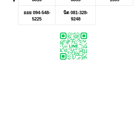
ออย 094-548-
นิต 081-328-
5225
9248