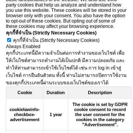
party cookies that help us analyze and understand how
you use this website. These cookies will be stored in your
browser only with your consent. You also have the option
to opt-out of these cookies. But opting out of some of
these cookies may affect your browsing experience.
คุกกี้ที่จำเป็น (Strictly Necessary Cookies)
คุกกี้ที่จำเป็น (Strictly Necessary Cookies)
Always Enabled
คุกกี้ประเภทนี้มีความจำเป็นต่อการทำงานของเว็บไซต์ เพื่อ
ให้เว็บไซต์สามารถทำงานได้เป็นปกติ มีความปลอดภัย และ
ทำให้ท่านสามารถเข้าใช้เว็บไซต์ได้ เช่น การ log in เข้าสู่
เว็บไซต์ การยืนยันตัวตน ทั้งนี้ ท่านไม่สามารถปิดการใช้งาน
ของคุกกี้ประเภทนี้ผ่านระบบของเว็บไซต์ของเราได้
Cookie
Duration
Description
The cookie is set by GDPR
cookielawinfo-
cookie consent to record
checkbox-
1 year
the user consent for the
advertisement
cookies in the category
"Advertisement".