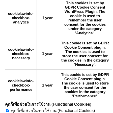
This cookies is set by
GDPR Cookie Consent
WordPress Plugin. The
cookielawinfo-
cookie is used to
checkbox-
1 year
remember the user
analytics
consent for the cookies
under the category
"Analytics".
This cookie is set by GDPR
Cookie Consent plugin.
cookielawinfo-
The cookies is used to
checkbox-
1 year
store the user consent for
necessary
the cookies in the category
"Necessary".
This cookie is set by GDPR
Cookie Consent plugin.
cookielawinfo-
The cookie is used to store
checkbox-
1 year
the user consent for the
performance
cookies in the category
"Performance".
คุกกี้เพื่อช่วยในการใช้งาน (Functional Cookies)
คุกกี้เพื่อช่วยในการใช้งาน (Functional Cookies)