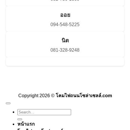
ออย
094-548-5225
นิต
081-328-9248
Visa
PayPal
Stripe
MasterCard
Cash
On
Copyright 2026 ©
โคมไฟถนนโซล่าเซลล์.com
Delivery
Search
for:
หน้าแรก