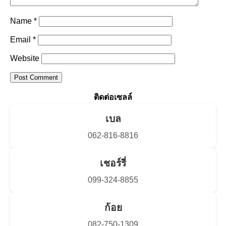
Name
*
Email
*
Website
ติดต่อเซลล์
เบล
062-816-8816
เชอร์รี่
099-324-8855
ก้อย
082-750-1309