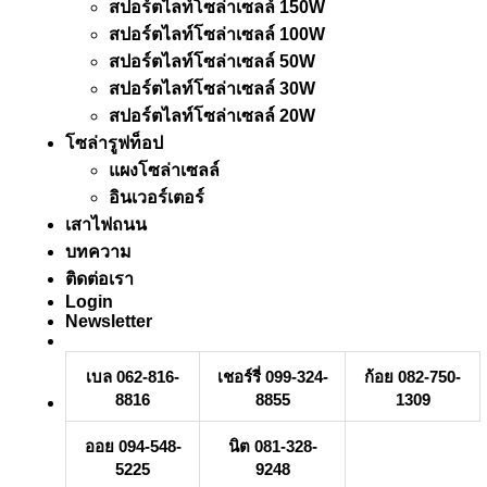
สปอร์ตไลท์โซล่าเซลล์ 150W
สปอร์ตไลท์โซล่าเซลล์ 100W
สปอร์ตไลท์โซล่าเซลล์ 50W
สปอร์ตไลท์โซล่าเซลล์ 30W
สปอร์ตไลท์โซล่าเซลล์ 20W
โซล่ารูฟท็อป
แผงโซล่าเซลล์
อินเวอร์เตอร์
เสาไฟถนน
บทความ
ติดต่อเรา
Login
Newsletter
เบล 062-816-
เชอร์รี่ 099-324-
ก้อย 082-750-
8816
8855
1309
ออย 094-548-
นิต 081-328-
5225
9248