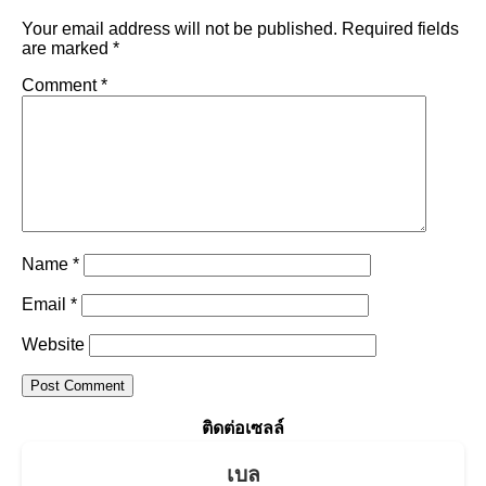
Your email address will not be published.
Required fields
are marked
*
Comment
*
Name
*
Email
*
Website
ติดต่อเซลล์
เบล