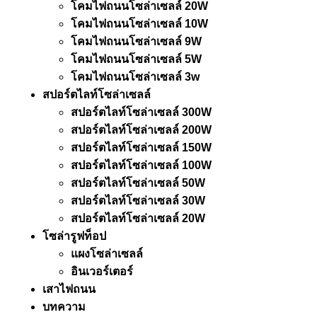
โคมไฟถนนโซล่าเซลล์ 20W
โคมไฟถนนโซล่าเซลล์ 10W
โคมไฟถนนโซล่าเซลล์ 9W
โคมไฟถนนโซล่าเซลล์ 5W
โคมไฟถนนโซล่าเซลล์ 3w
สปอร์ตไลท์โซล่าเซลล์
สปอร์ตไลท์โซล่าเซลล์ 300W
สปอร์ตไลท์โซล่าเซลล์ 200W
สปอร์ตไลท์โซล่าเซลล์ 150W
สปอร์ตไลท์โซล่าเซลล์ 100W
สปอร์ตไลท์โซล่าเซลล์ 50W
สปอร์ตไลท์โซล่าเซลล์ 30W
สปอร์ตไลท์โซล่าเซลล์ 20W
โซล่ารูฟท็อป
แผงโซล่าเซลล์
อินเวอร์เตอร์
เสาไฟถนน
บทความ