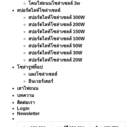
โคมไฟถนนโซล่าเซลล์ 3w
สปอร์ตไลท์โซล่าเซลล์
สปอร์ตไลท์โซล่าเซลล์ 300W
สปอร์ตไลท์โซล่าเซลล์ 200W
สปอร์ตไลท์โซล่าเซลล์ 150W
สปอร์ตไลท์โซล่าเซลล์ 100W
สปอร์ตไลท์โซล่าเซลล์ 50W
สปอร์ตไลท์โซล่าเซลล์ 30W
สปอร์ตไลท์โซล่าเซลล์ 20W
โซล่ารูฟท็อป
แผงโซล่าเซลล์
อินเวอร์เตอร์
เสาไฟถนน
บทความ
ติดต่อเรา
Login
Newsletter