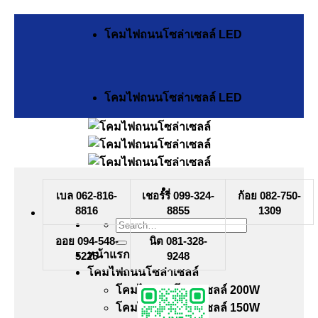
Skip
to
โคมไฟถนนโซล่าเซลล์ LED
content
โคมไฟถนนโซล่าเซลล์ LED
เบล 062-816-
เชอร์รี่ 099-324-
ก้อย 082-750-
8816
8855
1309
Search
for:
ออย 094-548-
นิต 081-328-
หน้าแรก
5225
9248
โคมไฟถนนโซล่าเซลล์
โคมไฟถนนโซล่าเซลล์ 200W
โคมไฟถนนโซล่าเซลล์ 150W