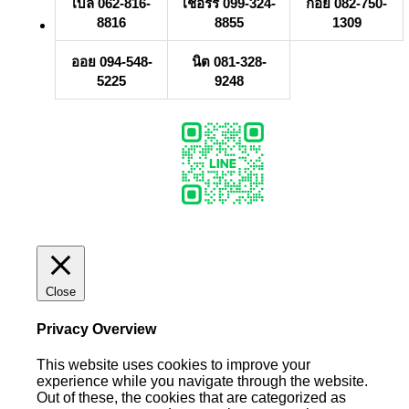
เบล 062-816-
เชอร์รี่ 099-324-
ก้อย 082-750-
8816
8855
1309
ออย 094-548-
นิต 081-328-
5225
9248
Close
Privacy Overview
This website uses cookies to improve your
experience while you navigate through the website.
Out of these, the cookies that are categorized as