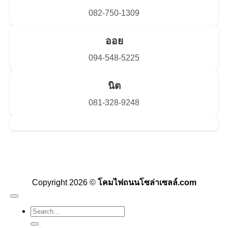
082-750-1309
ออย
094-548-5225
นิต
081-328-9248
Visa
PayPal
Stripe
MasterCard
Cash
On
Copyright 2026 ©
โคมไฟถนนโซล่าเซลล์.com
Delivery
Search
for: