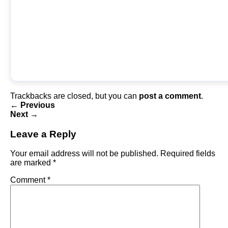
Trackbacks are closed, but you can
post a comment
.
←
Previous
Next
→
Leave a Reply
Your email address will not be published.
Required fields
are marked
*
Comment
*