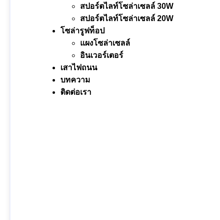
สปอร์ตไลท์โซล่าเซลล์ 30W
สปอร์ตไลท์โซล่าเซลล์ 20W
โซล่ารูฟท็อป
แผงโซล่าเซลล์
อินเวอร์เตอร์
เสาไฟถนน
บทความ
ติดต่อเรา