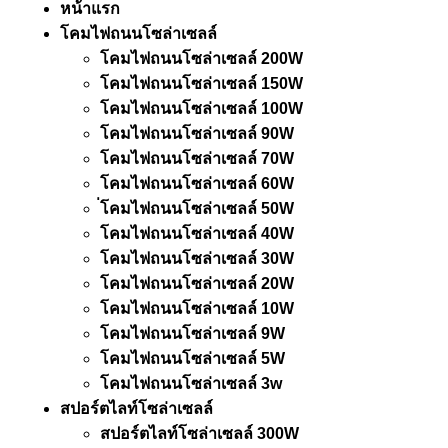
หน้าแรก
โคมไฟถนนโซล่าเซลล์
โคมไฟถนนโซล่าเซลล์ 200W
โคมไฟถนนโซล่าเซลล์ 150W
โคมไฟถนนโซล่าเซลล์ 100W
โคมไฟถนนโซล่าเซลล์ 90W
โคมไฟถนนโซล่าเซลล์ 70W
โคมไฟถนนโซล่าเซลล์ 60W
่โคมไฟถนนโซล่าเซลล์ 50W
โคมไฟถนนโซล่าเซลล์ 40W
โคมไฟถนนโซล่าเซลล์ 30W
โคมไฟถนนโซล่าเซลล์ 20W
โคมไฟถนนโซล่าเซลล์ 10W
โคมไฟถนนโซล่าเซลล์ 9W
โคมไฟถนนโซล่าเซลล์ 5W
โคมไฟถนนโซล่าเซลล์ 3w
สปอร์ตไลท์โซล่าเซลล์
สปอร์ตไลท์โซล่าเซลล์ 300W