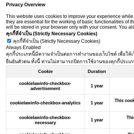
Privacy Overview
This website uses cookies to improve your experience while 
they are essential for the working of basic functionalities o
will be stored in your browser only with your consent. You al
คุกกี้ที่จำเป็น (Strictly Necessary Cookies)
คุกกี้ที่จำเป็น (Strictly Necessary Cookies)
Always Enabled
คุกกี้ประเภทนี้มีความจำเป็นต่อการทำงานของเว็บไซต์ เพื่อให้
ยืนยันตัวตน ทั้งนี้ ท่านไม่สามารถปิดการใช้งานของคุกกี้ประเ
Cookie
Duration
cookielawinfo-checkbox-
1 year
advertisement
This coo
cookielawinfo-checkbox-analytics
1 year
cookielawinfo-checkbox-
Thi
1 year
necessary