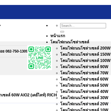
Search
for:
หน้าแรก
โคมไฟถนนโซล่าเซลล์
โคมไฟถนนโซล่าเซลล์ 200W
้อย 082-750-1309
โคมไฟถนนโซล่าเซลล์ 150W
โคมไฟถนนโซล่าเซลล์ 100W
โคมไฟถนนโซล่าเซลล์ 90W
โคมไฟถนนโซล่าเซลล์ 70W
โคมไฟถนนโซล่าเซลล์ 60W
่โคมไฟถนนโซล่าเซลล์ 50W
โคมไฟถนนโซล่าเซลล์ 40W
ซลล์ 60W AIO2 (เดย์ไลท์) RICH
โคมไฟถนนโซล่าเซลล์ 30W
โคมไฟถนนโซล่าเซลล์ 20W
โคมไฟถนนโซล่าเซลล์ 10W