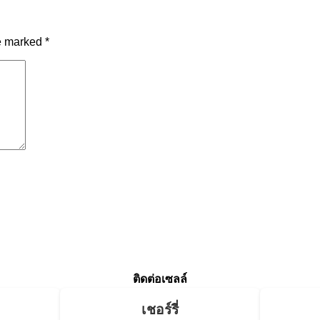
re marked
*
ติดต่อเซลล์
เชอร์รี่