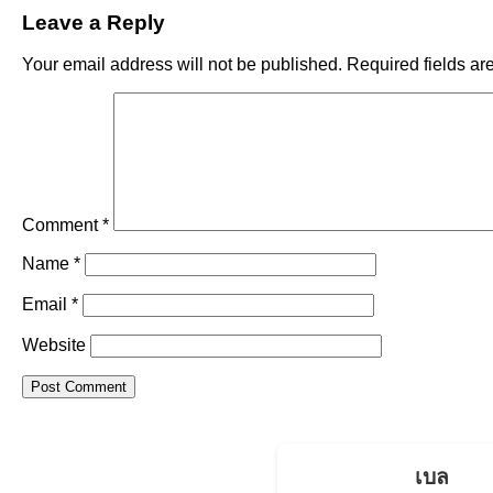
Leave a Reply
Your email address will not be published.
Required fields a
Comment
*
Name
*
Email
*
Website
เบล