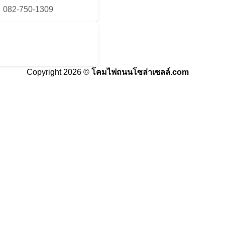
082-750-1309
Copyright 2026 ©
โคมไฟถนนโซล่าเซลล์.com