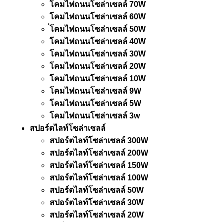
โคมไฟถนนโซล่าเซลล์ 70W
โคมไฟถนนโซล่าเซลล์ 60W
่โคมไฟถนนโซล่าเซลล์ 50W
โคมไฟถนนโซล่าเซลล์ 40W
โคมไฟถนนโซล่าเซลล์ 30W
โคมไฟถนนโซล่าเซลล์ 20W
โคมไฟถนนโซล่าเซลล์ 10W
โคมไฟถนนโซล่าเซลล์ 9W
โคมไฟถนนโซล่าเซลล์ 5W
โคมไฟถนนโซล่าเซลล์ 3w
สปอร์ตไลท์โซล่าเซลล์
สปอร์ตไลท์โซล่าเซลล์ 300W
สปอร์ตไลท์โซล่าเซลล์ 200W
สปอร์ตไลท์โซล่าเซลล์ 150W
สปอร์ตไลท์โซล่าเซลล์ 100W
สปอร์ตไลท์โซล่าเซลล์ 50W
สปอร์ตไลท์โซล่าเซลล์ 30W
สปอร์ตไลท์โซล่าเซลล์ 20W