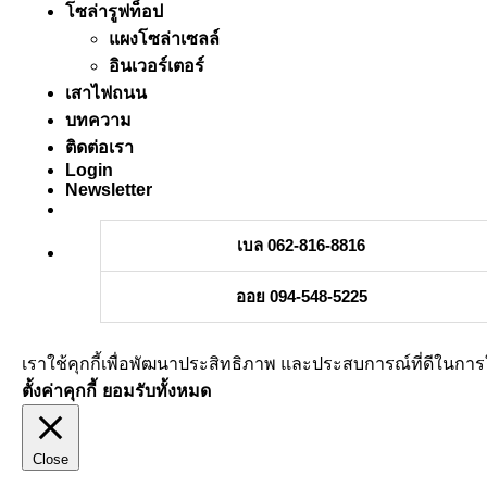
โซล่ารูฟท็อป
แผงโซล่าเซลล์
อินเวอร์เตอร์
เสาไฟถนน
บทความ
ติดต่อเรา
Login
Newsletter
เบล 062-816-8816
ออย 094-548-5225
เราใช้คุกกี้เพื่อพัฒนาประสิทธิภาพ และประสบการณ์ที่ดีในกา
ตั้งค่าคุกกี้
ยอมรับทั้งหมด
Close