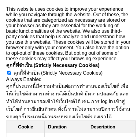
This website uses cookies to improve your experience
while you navigate through the website. Out of these, the
cookies that are categorized as necessary are stored on
your browser as they are essential for the working of
basic functionalities of the website. We also use third-
party cookies that help us analyze and understand how
you use this website. These cookies will be stored in your
browser only with your consent. You also have the option
to opt-out of these cookies. But opting out of some of
these cookies may affect your browsing experience.
คุกกี้ที่จำเป็น (Strictly Necessary Cookies)
คุกกี้ที่จำเป็น (Strictly Necessary Cookies)
Always Enabled
คุกกี้ประเภทนี้มีความจำเป็นต่อการทำงานของเว็บไซต์ เพื่อ
ให้เว็บไซต์สามารถทำงานได้เป็นปกติ มีความปลอดภัย และ
ทำให้ท่านสามารถเข้าใช้เว็บไซต์ได้ เช่น การ log in เข้าสู่
เว็บไซต์ การยืนยันตัวตน ทั้งนี้ ท่านไม่สามารถปิดการใช้งาน
ของคุกกี้ประเภทนี้ผ่านระบบของเว็บไซต์ของเราได้
Cookie
Duration
Description