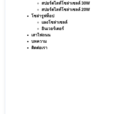
สปอร์ตไลท์โซล่าเซลล์ 30W
สปอร์ตไลท์โซล่าเซลล์ 20W
โซล่ารูฟท็อป
แผงโซล่าเซลล์
อินเวอร์เตอร์
เสาไฟถนน
บทความ
ติดต่อเรา