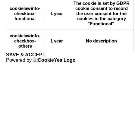
The cookie is set by GDPR
cookielawinfo-
cookie consent to record
checkbox-
1 year
the user consent for the
functional
cookies in the category
"Functional".
cookielawinfo-
checkbox-
1 year
No description
others
SAVE & ACCEPT
Powered by