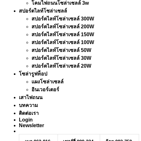
โคมไฟถนนโซล่าเซลล์ 3w
สปอร์ตไลท์โซล่าเซลล์
สปอร์ตไลท์โซล่าเซลล์ 300W
สปอร์ตไลท์โซล่าเซลล์ 200W
สปอร์ตไลท์โซล่าเซลล์ 150W
สปอร์ตไลท์โซล่าเซลล์ 100W
สปอร์ตไลท์โซล่าเซลล์ 50W
สปอร์ตไลท์โซล่าเซลล์ 30W
สปอร์ตไลท์โซล่าเซลล์ 20W
โซล่ารูฟท็อป
แผงโซล่าเซลล์
อินเวอร์เตอร์
เสาไฟถนน
บทความ
ติดต่อเรา
Login
Newsletter