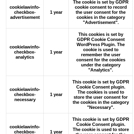
The cookie is set by GDPR
cookielawinfo-
cookie consent to record
checkbox-
1 year
the user consent for the
advertisement
cookies in the category
"Advertisement".
This cookies is set by
GDPR Cookie Consent
WordPress Plugin. The
cookielawinfo-
cookie is used to
checkbox-
1 year
remember the user
analytics
consent for the cookies
under the category
"Analytics".
This cookie is set by GDPR
Cookie Consent plugin.
cookielawinfo-
The cookies is used to
checkbox-
1 year
store the user consent for
necessary
the cookies in the category
"Necessary".
This cookie is set by GDPR
Cookie Consent plugin.
cookielawinfo-
The cookie is used to store
checkbox-
1 year