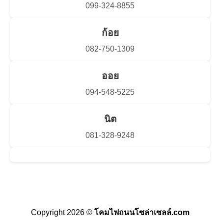
099-324-8855
ก้อย
082-750-1309
ออย
094-548-5225
นิต
081-328-9248
Visa
PayPal
Stripe
MasterCard
Cash
On
Copyright 2026 ©
โคมไฟถนนโซล่าเซลล์.com
Delivery