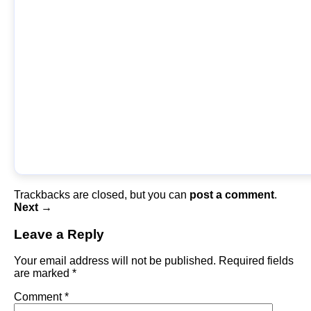
Trackbacks are closed, but you can
post a comment
.
Next
→
Leave a Reply
Your email address will not be published.
Required fields
are marked
*
Comment
*