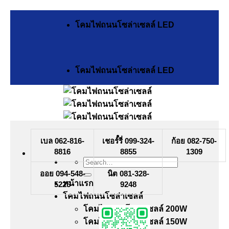
Skip
to
โคมไฟถนนโซล่าเซลล์ LED
content
โคมไฟถนนโซล่าเซลล์ LED
เบล 062-816-
เชอร์รี่ 099-324-
ก้อย 082-750-
8816
8855
1309
Search
for:
ออย 094-548-
นิต 081-328-
หน้าแรก
5225
9248
โคมไฟถนนโซล่าเซลล์
โคมไฟถนนโซล่าเซลล์ 200W
โคมไฟถนนโซล่าเซลล์ 150W