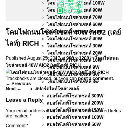
โคมไฟถนนโซล่าเซลล์ 100W
โคมไฟถนนโซล่าเซลล์ 90W
โคมไฟถนนโซล่าเซลล์ 70W
โคมไฟถนนโซล่าเซลล์ 60W
โคมไฟถนนโซล่าเซลล์ 40W AIO2 (เดย์
่โคมไฟถนนโซล่าเซลล์ 50W
โคมไฟถนนโซล่าเซลล์ 40W
ไลท์) RICH
โคมไฟถนนโซล่าเซลล์ 30W
โคมไฟถนนโซล่าเซลล์ 20W
Published
August 25, 2017
at
900 × 1200
in
โคมไฟถนน
โคมไฟถนนโซล่าเซลล์ 10W
โซล่าเซลล์ 40W AIO2 (เดย์ไลท์) RICH
โคมไฟถนนโซล่าเซลล์ 9W
โคมไฟถนนโซล่าเซลล์ 5W
Trackbacks are closed, but you can
post a comment
.
โคมไฟถนนโซล่าเซลล์ 3w
←
Previous
Next
→
สปอร์ตไลท์โซล่าเซลล์
สปอร์ตไลท์โซล่าเซลล์ 300W
Leave a Reply
สปอร์ตไลท์โซล่าเซลล์ 200W
สปอร์ตไลท์โซล่าเซลล์ 150W
Your email address will not be published.
Required fields
are marked
*
สปอร์ตไลท์โซล่าเซลล์ 100W
สปอร์ตไลท์โซล่าเซลล์ 50W
Comment
*