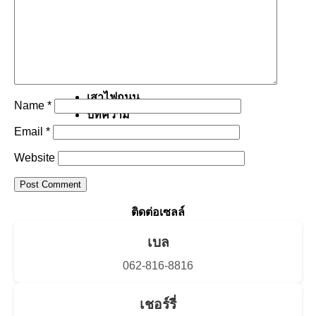
สปอร์ตไลท์โซล่าเซลล์ 30W
สปอร์ตไลท์โซล่าเซลล์ 20W
โซล่ารูฟท็อป
แผงโซล่าเซลล์
อินเวอร์เตอร์
เสาไฟถนน
Name
*
บทความ
Email
*
ติดต่อเรา
Website
ติดต่อเซลล์
เบล
062-816-8816
เชอร์รี่