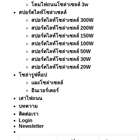
โคมไฟถนนโซล่าเซลล์ 3w
สปอร์ตไลท์โซล่าเซลล์
สปอร์ตไลท์โซล่าเซลล์ 300W
สปอร์ตไลท์โซล่าเซลล์ 200W
สปอร์ตไลท์โซล่าเซลล์ 150W
สปอร์ตไลท์โซล่าเซลล์ 100W
สปอร์ตไลท์โซล่าเซลล์ 50W
สปอร์ตไลท์โซล่าเซลล์ 30W
สปอร์ตไลท์โซล่าเซลล์ 20W
โซล่ารูฟท็อป
แผงโซล่าเซลล์
อินเวอร์เตอร์
เสาไฟถนน
บทความ
ติดต่อเรา
Login
Newsletter