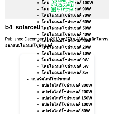
โคมไฟถนนโซล่าเซลล์ 100W
โคมไฟถนนโซล่าเซลล์ 90W
โคมไฟถนนโซล่าเซลล์ 70W
โคมไฟถนนโซล่าเซลล์ 60W
b4_solarcell
่โคมไฟถนนโซล่าเซลล์ 50W
โคมไฟถนนโซล่าเซลล์ 40W
Published
December 11, 2018
at
279 × 410
in
หลักในการ
โคมไฟถนนโซล่าเซลล์ 30W
ออกแบบไฟถนนโซล่าเซลล์
โคมไฟถนนโซล่าเซลล์ 20W
โคมไฟถนนโซล่าเซลล์ 10W
โคมไฟถนนโซล่าเซลล์ 9W
โคมไฟถนนโซล่าเซลล์ 5W
โคมไฟถนนโซล่าเซลล์ 3w
สปอร์ตไลท์โซล่าเซลล์
สปอร์ตไลท์โซล่าเซลล์ 300W
สปอร์ตไลท์โซล่าเซลล์ 200W
สปอร์ตไลท์โซล่าเซลล์ 150W
สปอร์ตไลท์โซล่าเซลล์ 100W
สปอร์ตไลท์โซล่าเซลล์ 50W