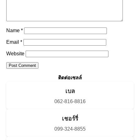
Name
*
Email
*
Website
ติดต่อเซลล์
เบล
062-816-8816
เชอร์รี่
099-324-8855