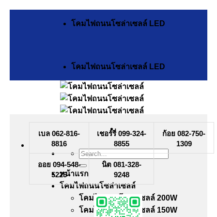
Skip
to
โคมไฟถนนโซล่าเซลล์ LED
content
โคมไฟถนนโซล่าเซลล์ LED
เบล 062-816-
เชอร์รี่ 099-324-
ก้อย 082-750-
8816
8855
1309
Search
for:
ออย 094-548-
นิต 081-328-
หน้าแรก
5225
9248
โคมไฟถนนโซล่าเซลล์
โคมไฟถนนโซล่าเซลล์ 200W
โคมไฟถนนโซล่าเซลล์ 150W