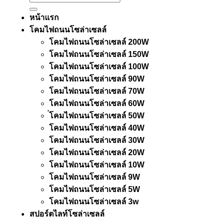
for:
หน้าแรก
โคมไฟถนนโซล่าเซลล์
โคมไฟถนนโซล่าเซลล์ 200W
โคมไฟถนนโซล่าเซลล์ 150W
โคมไฟถนนโซล่าเซลล์ 100W
โคมไฟถนนโซล่าเซลล์ 90W
โคมไฟถนนโซล่าเซลล์ 70W
โคมไฟถนนโซล่าเซลล์ 60W
่โคมไฟถนนโซล่าเซลล์ 50W
โคมไฟถนนโซล่าเซลล์ 40W
โคมไฟถนนโซล่าเซลล์ 30W
โคมไฟถนนโซล่าเซลล์ 20W
โคมไฟถนนโซล่าเซลล์ 10W
โคมไฟถนนโซล่าเซลล์ 9W
โคมไฟถนนโซล่าเซลล์ 5W
โคมไฟถนนโซล่าเซลล์ 3w
สปอร์ตไลท์โซล่าเซลล์