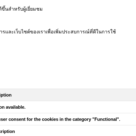
ึ้นสำหรับผู้เยี่ยมชม
การและเว็บไซต์ของเราเพื่อเพิ่มประสบการณ์ที่ดีในการใช้
iption
on available.
ser consent for the cookies in the category "Functional".
ription