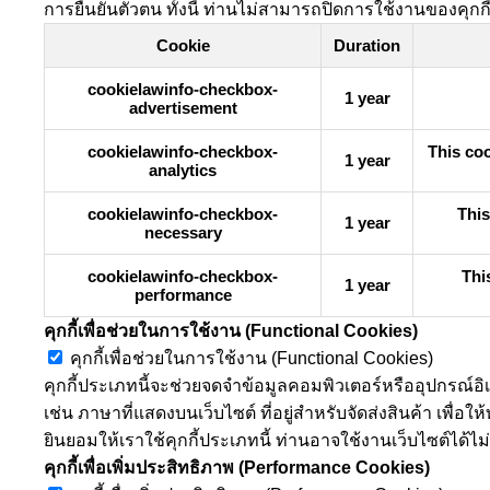
การยืนยันตัวตน ทั้งนี้ ท่านไม่สามารถปิดการใช้งานของคุกก
Cookie
Duration
cookielawinfo-checkbox-
1 year
advertisement
cookielawinfo-checkbox-
This co
1 year
analytics
cookielawinfo-checkbox-
This
1 year
necessary
cookielawinfo-checkbox-
Thi
1 year
performance
คุกกี้เพื่อช่วยในการใช้งาน (Functional Cookies)
คุกกี้เพื่อช่วยในการใช้งาน (Functional Cookies)
คุกกี้ประเภทนี้จะช่วยจดจำข้อมูลคอมพิวเตอร์หรืออุปกรณ์อิเล
เช่น ภาษาที่แสดงบนเว็บไซต์ ที่อยู่สำหรับจัดส่งสินค้า เพื่อให
ยินยอมให้เราใช้คุกกี้ประเภทนี้ ท่านอาจใช้งานเว็บไซต์ได้
คุกกี้เพื่อเพิ่มประสิทธิภาพ (Performance Cookies)