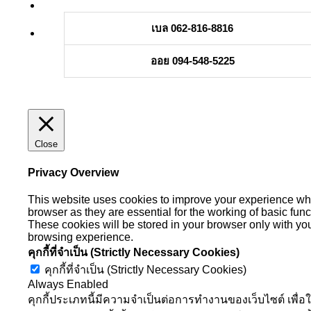
เบล 062-816-8816
ออย 094-548-5225
Close
Privacy Overview
This website uses cookies to improve your experience whil
browser as they are essential for the working of basic fun
These cookies will be stored in your browser only with you
browsing experience.
คุกกี้ที่จำเป็น (Strictly Necessary Cookies)
คุกกี้ที่จำเป็น (Strictly Necessary Cookies)
Always Enabled
คุกกี้ประเภทนี้มีความจำเป็นต่อการทำงานของเว็บไซต์ เพื่อใ