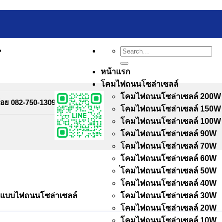
Search
for:
หน้าแรก
โคมไฟถนนโซล่าเซลล์
โคมไฟถนนโซล่าเซลล์ 200W
้อย 082-750-1309
โคมไฟถนนโซล่าเซลล์ 150W
โคมไฟถนนโซล่าเซลล์ 100W
โคมไฟถนนโซล่าเซลล์ 90W
โคมไฟถนนโซล่าเซลล์ 70W
โคมไฟถนนโซล่าเซลล์ 60W
่โคมไฟถนนโซล่าเซลล์ 50W
โคมไฟถนนโซล่าเซลล์ 40W
แบบไฟถนนโซล่าเซลล์
โคมไฟถนนโซล่าเซลล์ 30W
โคมไฟถนนโซล่าเซลล์ 20W
โคมไฟถนนโซล่าเซลล์ 10W