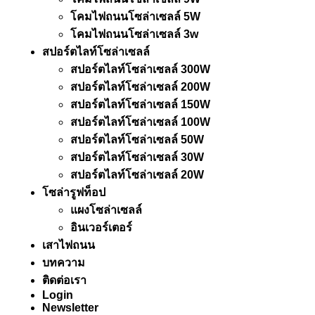
โคมไฟถนนโซล่าเซลล์ 5W
โคมไฟถนนโซล่าเซลล์ 3w
สปอร์ตไลท์โซล่าเซลล์
สปอร์ตไลท์โซล่าเซลล์ 300W
สปอร์ตไลท์โซล่าเซลล์ 200W
สปอร์ตไลท์โซล่าเซลล์ 150W
สปอร์ตไลท์โซล่าเซลล์ 100W
สปอร์ตไลท์โซล่าเซลล์ 50W
สปอร์ตไลท์โซล่าเซลล์ 30W
สปอร์ตไลท์โซล่าเซลล์ 20W
โซล่ารูฟท็อป
แผงโซล่าเซลล์
อินเวอร์เตอร์
เสาไฟถนน
บทความ
ติดต่อเรา
Login
Newsletter