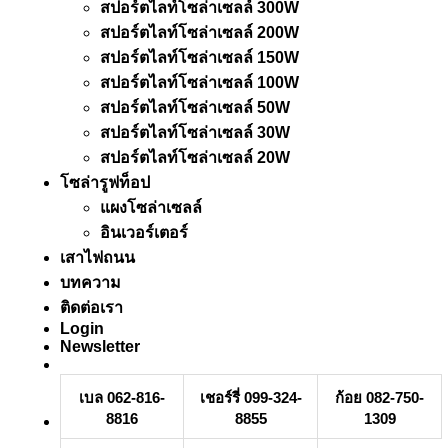
สปอร์ตไลท์โซล่าเซลล์ 300W
สปอร์ตไลท์โซล่าเซลล์ 200W
สปอร์ตไลท์โซล่าเซลล์ 150W
สปอร์ตไลท์โซล่าเซลล์ 100W
สปอร์ตไลท์โซล่าเซลล์ 50W
สปอร์ตไลท์โซล่าเซลล์ 30W
สปอร์ตไลท์โซล่าเซลล์ 20W
โซล่ารูฟท็อป
แผงโซล่าเซลล์
อินเวอร์เตอร์
เสาไฟถนน
บทความ
ติดต่อเรา
Login
Newsletter
เบล 062-816-
เชอร์รี่ 099-324-
ก้อย 082-750-
8816
8855
1309