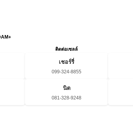
NDAM+
ติดต่อเซลล์
เชอร์รี่
099-324-8855
นิต
081-328-9248