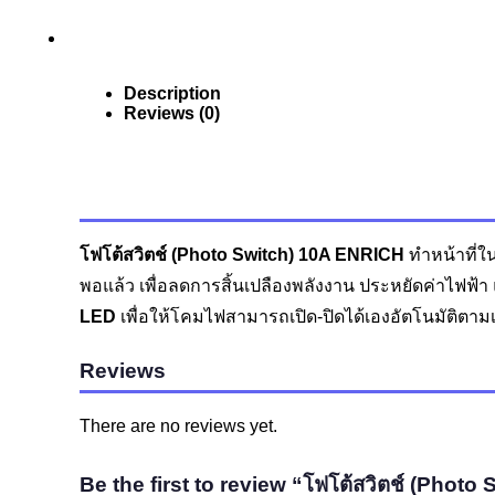
Description
Reviews (0)
โฟโต้สวิตช์ (Photo Switch) 10A ENRICH
ทำหน้าที่ใ
พอแล้ว เพื่อลดการสิ้นเปลืองพลังงาน ประหยัดค่าไฟฟ้า
LED
เพื่อให้โคมไฟสามารถเปิด-ปิดได้เองอัตโนมัติตา
Reviews
There are no reviews yet.
Be the first to review “โฟโต้สวิตช์ (Phot