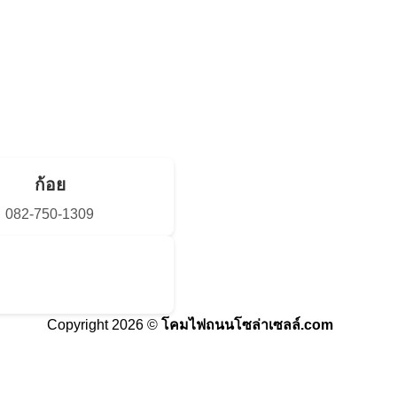
ก้อย
082-750-1309
Copyright 2026 ©
โคมไฟถนนโซล่าเซลล์.com