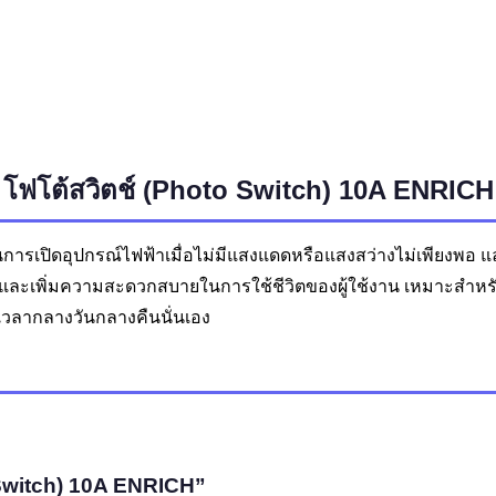
โฟโต้สวิตช์ (Photo Switch) 10A ENRICH
นการเปิดอุปกรณ์ไฟฟ้าเมื่อไม่มีแสงแดดหรือแสงสว่างไม่เพียงพอ แ
 และเพิ่มความสะดวกสบายในการใช้ชีวิตของผู้ใช้งาน เหมาะสำหรับติ
มเวลากลางวันกลางคืนนั่นเอง
o Switch) 10A ENRICH”