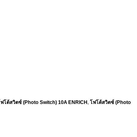
ฟโต้สวิตช์ (Photo Switch) 10A ENRICH
,
โฟโต้สวิตช์ (Photo