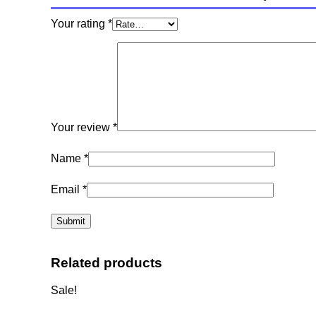
Your rating
*
Your review
*
Name
*
Email
*
Related products
Sale!