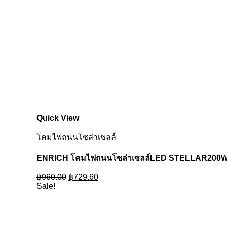
Quick View
โคมไฟถนนโซล่าเซลล์
ENRICH โคมไฟถนนโซล่าเซลล์LED STELLAR200
Original
Current
฿
960.00
฿
729.60
price
price
Sale!
was:
is:
฿960.00.
฿729.60.