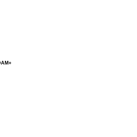
NDAM+