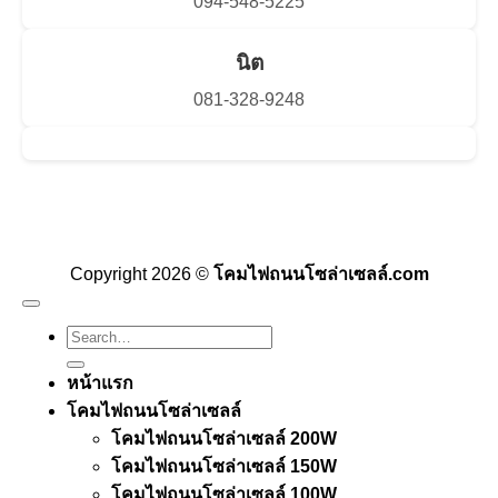
094-548-5225
นิต
081-328-9248
Visa
PayPal
Stripe
MasterCard
Cash
On
Copyright 2026 ©
โคมไฟถนนโซล่าเซลล์.com
Delivery
Search
for:
หน้าแรก
โคมไฟถนนโซล่าเซลล์
โคมไฟถนนโซล่าเซลล์ 200W
โคมไฟถนนโซล่าเซลล์ 150W
โคมไฟถนนโซล่าเซลล์ 100W