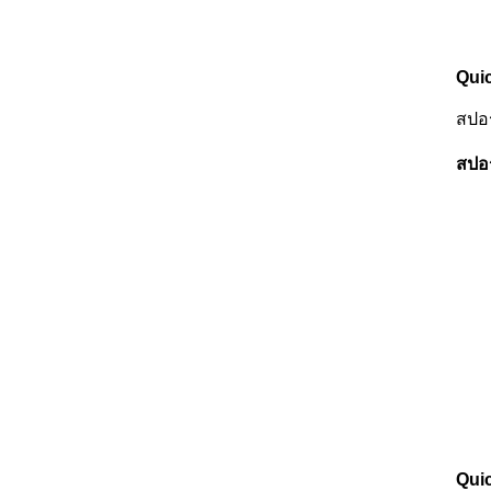
Qui
สปอร
สปอ
Qui