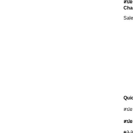
สปอ
Cha
Sale
Qui
สปอร
สปอ
฿
2,