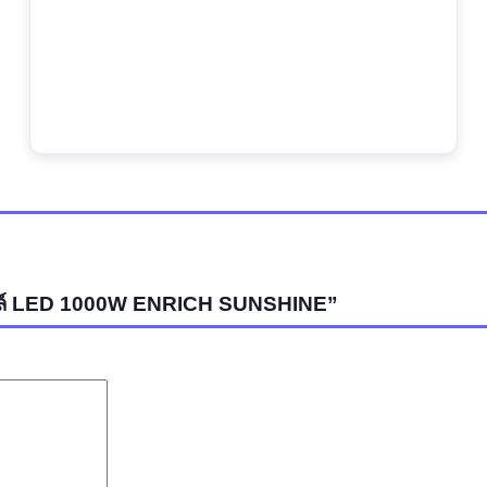
เซลล์ LED 1000W ENRICH SUNSHINE”