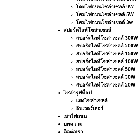
โคมไฟถนนโซล่าเซลล์ 9W
โคมไฟถนนโซล่าเซลล์ 5W
โคมไฟถนนโซล่าเซลล์ 3w
สปอร์ตไลท์โซล่าเซลล์
สปอร์ตไลท์โซล่าเซลล์ 300W
สปอร์ตไลท์โซล่าเซลล์ 200W
สปอร์ตไลท์โซล่าเซลล์ 150W
สปอร์ตไลท์โซล่าเซลล์ 100W
สปอร์ตไลท์โซล่าเซลล์ 50W
สปอร์ตไลท์โซล่าเซลล์ 30W
สปอร์ตไลท์โซล่าเซลล์ 20W
โซล่ารูฟท็อป
แผงโซล่าเซลล์
อินเวอร์เตอร์
เสาไฟถนน
บทความ
ติดต่อเรา