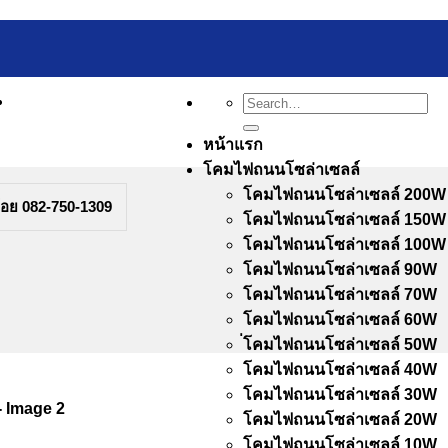
Search
for:
หน้าแรก
โคมไฟถนนโซล่าเซลล์
โคมไฟถนนโซล่าเซลล์ 200W
้อย 082-750-1309
โคมไฟถนนโซล่าเซลล์ 150W
โคมไฟถนนโซล่าเซลล์ 100W
โคมไฟถนนโซล่าเซลล์ 90W
โคมไฟถนนโซล่าเซลล์ 70W
โคมไฟถนนโซล่าเซลล์ 60W
่โคมไฟถนนโซล่าเซลล์ 50W
โคมไฟถนนโซล่าเซลล์ 40W
โคมไฟถนนโซล่าเซลล์ 30W
โคมไฟถนนโซล่าเซลล์ 20W
โคมไฟถนนโซล่าเซลล์ 10W