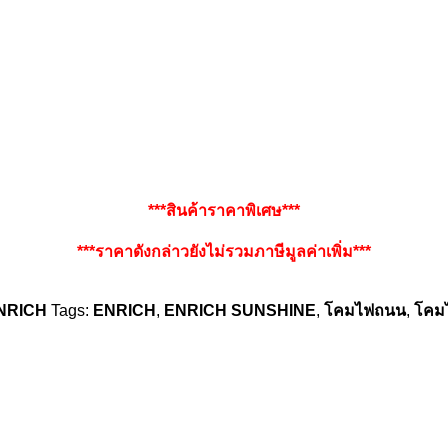
***สินค้าราคาพิเศษ***
***ราคาดังกล่าวยังไม่รวมภาษีมูลค่าเพิ่ม***
ENRICH
Tags:
ENRICH
,
ENRICH SUNSHINE
,
โคมไฟถนน
,
โคม