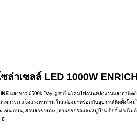
ซล่าเซลล์ LED 1000W ENRIC
HINE
แสงขาว 6500k Daylight เป็นโคมไฟถนนพลังงานแสงอาทิตย์
สาหกรรม แข็งแรงทนทาน ในกล่องมาพร้อมกับอุปกรณ์ติดตั้งโคมไ
ณะ เช่น ถนน, สวนสาธารณะ, ลานจอดรถและหมู่บ้าน ติดตั้งง่ายไม่
 ปี