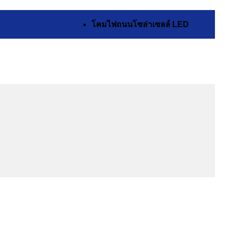
โคมไฟถนนโซล่าเซลล์ LED