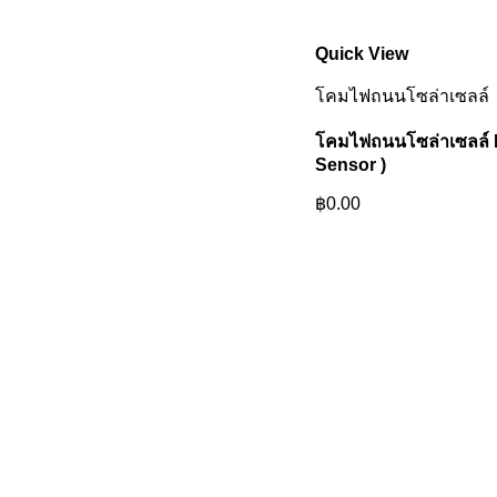
Quick View
โคมไฟถนนโซล่าเซลล์
โคมไฟถนนโซล่าเซลล์
Sensor )
฿
0.00