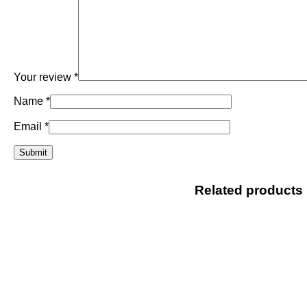
Your review
*
Name
*
Email
*
Related products