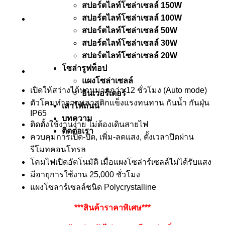
สปอร์ตไลท์โซล่าเซลล์ 150W
สปอร์ตไลท์โซล่าเซลล์ 100W
สปอร์ตไลท์โซล่าเซลล์ 50W
สปอร์ตไลท์โซล่าเซลล์ 30W
สปอร์ตไลท์โซล่าเซลล์ 20W
โซล่ารูฟท็อป
แผงโซล่าเซลล์
เปิดให้สว่างได้นานมากกว่า 12 ชั่วโมง (Auto mode)
อินเวอร์เตอร์
ตัวโคมทำจากพลาสติกแข็งแรงทนทาน กันน้ำ กันฝุ่น
เสาไฟถนน
IP65
บทความ
ติดตั้งใช้งานง่าย ไม่ต้องเดินสายไฟ
ติดต่อเรา
ควบคุมการเปิด-ปิด, เพิ่ม-ลดแสง, ตั้งเวลาปิดผ่าน
รีโมทคอนโทรล
โคมไฟเปิดอัตโนมัติ เมื่อแผงโซล่าร์เซลล์ไม่ได้รับแสง
มีอายุการใช้งาน 25,000 ชั่วโมง
แผงโซลาร์เซลล์ชนิด Polycrystalline
***สินค้าราคาพิเศษ***