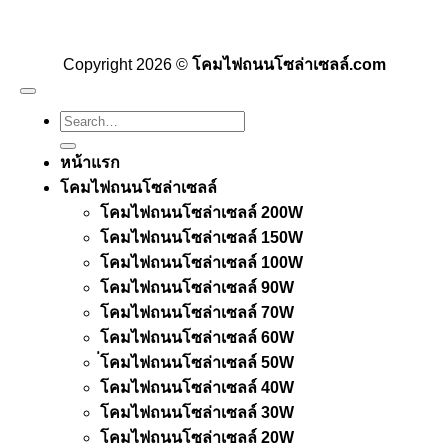
Stripe
MasterCard
Cash
On
Copyright 2026 ©
โคมไฟถนนโซล่าเซลล์.com
Delivery
Search
for:
หน้าแรก
โคมไฟถนนโซล่าเซลล์
โคมไฟถนนโซล่าเซลล์ 200W
โคมไฟถนนโซล่าเซลล์ 150W
โคมไฟถนนโซล่าเซลล์ 100W
โคมไฟถนนโซล่าเซลล์ 90W
โคมไฟถนนโซล่าเซลล์ 70W
โคมไฟถนนโซล่าเซลล์ 60W
่โคมไฟถนนโซล่าเซลล์ 50W
โคมไฟถนนโซล่าเซลล์ 40W
โคมไฟถนนโซล่าเซลล์ 30W
โคมไฟถนนโซล่าเซลล์ 20W