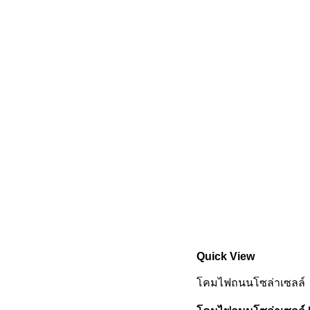
Quick View
โคมไฟถนนโซล่าเซลล์