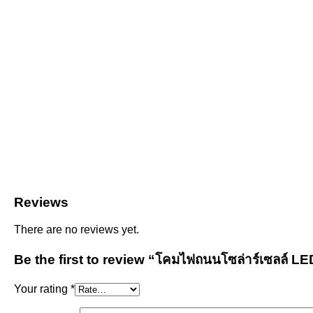
Reviews
There are no reviews yet.
Be the first to review “โคมไฟถนนโซล่าร์เซลล์
Your rating
*