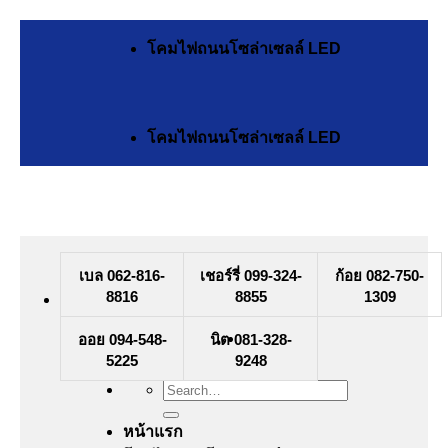
Skip
to
โคมไฟถนนโซล่าเซลล์ LED
content
โคมไฟถนนโซล่าเซลล์ LED
เบล 062-816-
เชอร์รี่ 099-324-
ก้อย 082-750-
8816
8855
1309
ออย 094-548-
นิต 081-328-
5225
9248
Search
for:
หน้าแรก