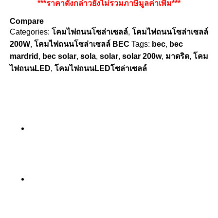
***ราคาดังกล่าวยังไม่รวมภาษีมูลค่าเพิ่ม***
Compare
Categories:
โคมไฟถนนโซล่าเซลล์
,
โคมไฟถนนโซล่าเซลล์
200W
,
โคมไฟถนนโซล่าเซลล์ BEC
Tags:
bec
,
bec
mardrid
,
bec solar
,
sola
,
solar
,
solar 200w
,
มาดริด
,
โคม
ไฟถนนLED
,
โคมไฟถนนLEDโซล่าเซลล์