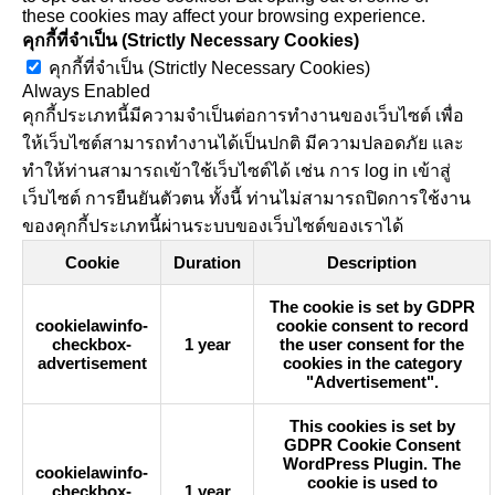
these cookies may affect your browsing experience.
คุกกี้ที่จำเป็น (Strictly Necessary Cookies)
คุกกี้ที่จำเป็น (Strictly Necessary Cookies)
Always Enabled
คุกกี้ประเภทนี้มีความจำเป็นต่อการทำงานของเว็บไซต์ เพื่อ
ให้เว็บไซต์สามารถทำงานได้เป็นปกติ มีความปลอดภัย และ
ทำให้ท่านสามารถเข้าใช้เว็บไซต์ได้ เช่น การ log in เข้าสู่
เว็บไซต์ การยืนยันตัวตน ทั้งนี้ ท่านไม่สามารถปิดการใช้งาน
ของคุกกี้ประเภทนี้ผ่านระบบของเว็บไซต์ของเราได้
Cookie
Duration
Description
The cookie is set by GDPR
cookielawinfo-
cookie consent to record
checkbox-
1 year
the user consent for the
advertisement
cookies in the category
"Advertisement".
This cookies is set by
GDPR Cookie Consent
WordPress Plugin. The
cookielawinfo-
cookie is used to
checkbox-
1 year