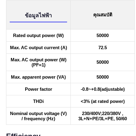
คุณสมบัติ
ข้อมูลไฟฟ้า
Rated output power (W)
50000
Max. AC output current (A)
72.5
Max. AC output power (W)
50000
(PF=1)
Max. apparent power (VA)
50000
Power factor
-0.8~+0.8(adjustable)
THDi
<3% (at rated power)
Nominal output voltage (V)
230/400V;220/380V ,
/ frequency (Hz)
3L+N+PE/3L+PE, 50/60