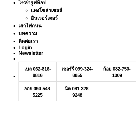
โซล่ารูฟท็อป
แผงโซล่าเซลล์
อินเวอร์เตอร์
เสาไฟถนน
บทความ
ติดต่อเรา
Login
Newsletter
เบล 062-816-
เชอร์รี่ 099-324-
ก้อย 082-750-
8816
8855
1309
ออย 094-548-
นิต 081-328-
5225
9248