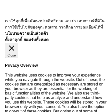
เราใช้คุกกี้เพื่อพัฒนาประสิทธิภาพ และประสบการณ์ที่ดีใน
การใช้เว็บไซต์ของคุณ คุณสามารถศึกษารายละเอียดได้ที่
นโยบายความเป็นส่วนตัว
ตั้งค่าคุกกี้
ยอมรับทั้งหมด
Close
Privacy Overview
This website uses cookies to improve your experience
while you navigate through the website. Out of these, the
cookies that are categorized as necessary are stored on
your browser as they are essential for the working of
basic functionalities of the website. We also use third-
party cookies that help us analyze and understand how
you use this website. These cookies will be stored in your
browser only with your consent. You also have the option
to opt-out of these cookies. But opting out of some of