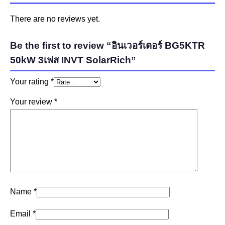
There are no reviews yet.
Be the first to review “อินเวอร์เตอร์ BG5KTR
50kW 3เฟส INVT SolarRich”
Your rating
*
Your review
*
Name
*
Email
*