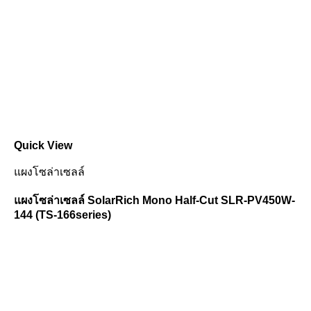
Quick View
แผงโซล่าเซลล์
แผงโซล่าเซลล์ SolarRich Mono Half-Cut SLR-PV450W-
144 (TS-166series)