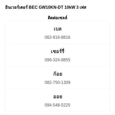
อินเวอร์เตอร์ BEC GW10KN-DT 10kW 3 เฟส
ติดต่อเซลล์
เบล
062-816-8816
เชอร์รี่
099-324-8855
ก้อย
082-750-1309
ออย
094-548-5225