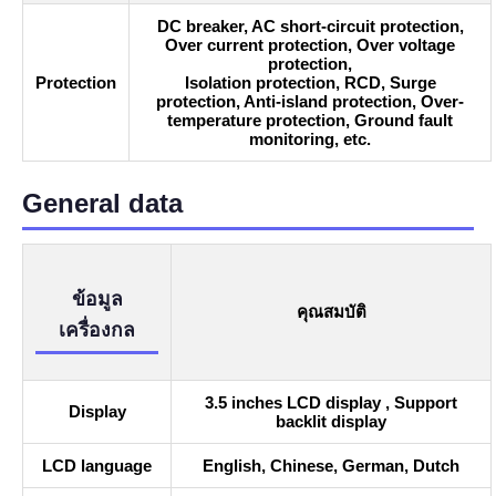
DC breaker, AC short-circuit protection,
Over current protection, Over voltage
protection,
Protection
Isolation protection, RCD, Surge
protection, Anti-island protection, Over-
temperature protection, Ground fault
monitoring, etc.
General data
ข้อมูล
คุณสมบัติ
เครื่องกล
3.5 inches LCD display , Support
Display
backlit display
LCD language
English, Chinese, German, Dutch