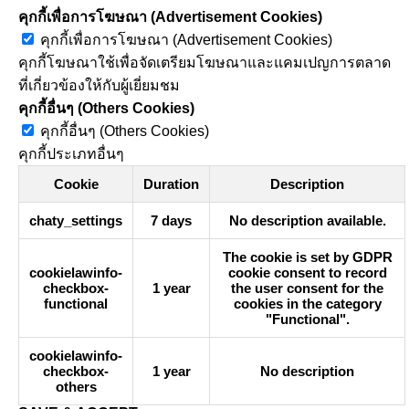
คุกกี้เพื่อการโฆษณา (Advertisement Cookies)
คุกกี้เพื่อการโฆษณา (Advertisement Cookies)
คุกกี้โฆษณาใช้เพื่อจัดเตรียมโฆษณาและแคมเปญการตลาด
ที่เกี่ยวข้องให้กับผู้เยี่ยมชม
คุกกี้อื่นๆ (Others Cookies)
คุกกี้อื่นๆ (Others Cookies)
คุกกี้ประเภทอื่นๆ
Cookie
Duration
Description
chaty_settings
7 days
No description available.
The cookie is set by GDPR
cookielawinfo-
cookie consent to record
checkbox-
1 year
the user consent for the
functional
cookies in the category
"Functional".
cookielawinfo-
checkbox-
1 year
No description
others