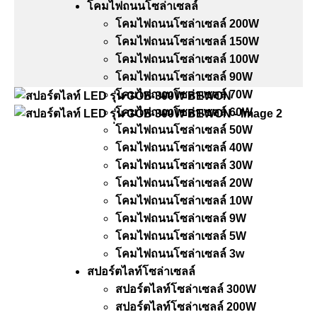
โคมไฟถนนโซล่าเซลล์
โคมไฟถนนโซล่าเซลล์ 200W
โคมไฟถนนโซล่าเซลล์ 150W
โคมไฟถนนโซล่าเซลล์ 100W
โคมไฟถนนโซล่าเซลล์ 90W
โคมไฟถนนโซล่าเซลล์ 70W
โคมไฟถนนโซล่าเซลล์ 60W
่โคมไฟถนนโซล่าเซลล์ 50W
โคมไฟถนนโซล่าเซลล์ 40W
โคมไฟถนนโซล่าเซลล์ 30W
โคมไฟถนนโซล่าเซลล์ 20W
โคมไฟถนนโซล่าเซลล์ 10W
โคมไฟถนนโซล่าเซลล์ 9W
โคมไฟถนนโซล่าเซลล์ 5W
โคมไฟถนนโซล่าเซลล์ 3w
สปอร์ตไลท์โซล่าเซลล์
สปอร์ตไลท์โซล่าเซลล์ 300W
สปอร์ตไลท์โซล่าเซลล์ 200W