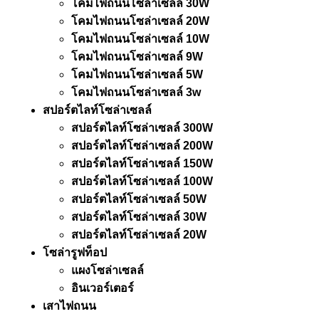
โคมไฟถนนโซล่าเซลล์ 30W
โคมไฟถนนโซล่าเซลล์ 20W
โคมไฟถนนโซล่าเซลล์ 10W
โคมไฟถนนโซล่าเซลล์ 9W
โคมไฟถนนโซล่าเซลล์ 5W
โคมไฟถนนโซล่าเซลล์ 3w
สปอร์ตไลท์โซล่าเซลล์
สปอร์ตไลท์โซล่าเซลล์ 300W
สปอร์ตไลท์โซล่าเซลล์ 200W
สปอร์ตไลท์โซล่าเซลล์ 150W
สปอร์ตไลท์โซล่าเซลล์ 100W
สปอร์ตไลท์โซล่าเซลล์ 50W
สปอร์ตไลท์โซล่าเซลล์ 30W
สปอร์ตไลท์โซล่าเซลล์ 20W
โซล่ารูฟท็อป
แผงโซล่าเซลล์
อินเวอร์เตอร์
เสาไฟถนน