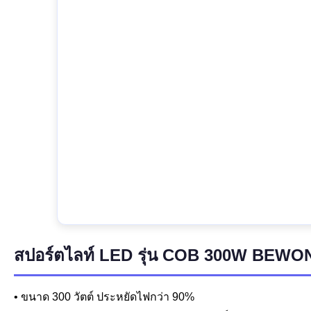
สปอร์ตไลท์ LED รุ่น COB 300W BEWO
• ขนาด 300 วัตต์ ประหยัดไฟกว่า 90%