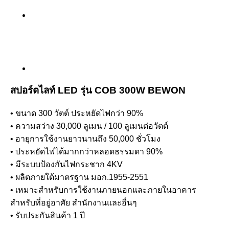
สปอร์ตไลท์ LED รุ่น COB 300W BEWON
• ขนาด 300 วัตต์ ประหยัดไฟกว่า 90%
• ความสว่าง 30,000 ลูเมน / 100 ลูเมนต่อวัตต์
• อายุการใช้งานยาวนานถึง 50,000 ชั่วโมง
• ประหยัดไฟได้มากกว่าหลอดธรรมดา 90%
• มีระบบป้องกันไฟกระชาก 4KV
• ผลิตภายใต้มาตรฐาน มอก.1955-2551
• เหมาะสำหรับการใช้งานภายนอกและภายในอาคาร
สำหรับที่อยู่อาศัย สำนักงานและอื่นๆ
• รับประกันสินค้า 1 ปี