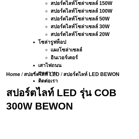
สปอร์ตไลท์โซล่าเซลล์ 150W
สปอร์ตไลท์โซล่าเซลล์ 100W
สปอร์ตไลท์โซล่าเซลล์ 50W
สปอร์ตไลท์โซล่าเซลล์ 30W
สปอร์ตไลท์โซล่าเซลล์ 20W
โซล่ารูฟท็อป
แผงโซล่าเซลล์
อินเวอร์เตอร์
เสาไฟถนน
บทความ
Home
/
สปอร์ตไลท์ LED
/
สปอร์ตไลท์ LED BEWON
ติดต่อเรา
สปอร์ตไลท์ LED รุ่น COB
300W BEWON