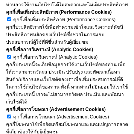
ท่านอาจใช้งานเว็บไซต์ได้ไม่สะดวกและไม่เต็มประสิทธิภาพ
คุกกี้เพื่อเพิ่มประสิทธิภาพ (Performance Cookies)
คุกกี้เพื่อเพิ่มประสิทธิภาพ (Performance Cookies)
คุกกี้ประสิทธิภาพใช้เพื่อทำความเข้าใจและวิเคราะห์ดัชนี
ประสิทธิภาพหลักของเว็บไซต์ซึ่งช่วยในการมอบ
ประสบการณ์ผู้ใช้ที่ดีขึ้นสำหรับผู้เยี่ยมชม
คุกกี้เพื่อการวิเคราะห์ (Analytic Cookies)
คุกกี้เพื่อการวิเคราะห์ (Analytic Cookies)
คุกกี้ประเภทนี้จะเก็บข้อมูลการใช้งานเว็บไซต์ของท่าน เพื่อ
ให้เราสามารถวัดผล ประเมิน ปรับปรุง และพัฒนาเนื้อหา
สินค้า/บริการและเว็บไซต์ของเราเพื่อเพิ่มประสบการณ์ที่ดี
ในการใช้เว็บไซต์ของท่าน ทั้งนี้ หากท่านไม่ยินยอมให้เราใช้
คุกกี้ประเภทนี้ เราจะไม่สามารถวัดผล ประเมิน และพัฒนา
เว็บไซต์ได้
คุกกี้เพื่อการโฆษณา (Advertisement Cookies)
คุกกี้เพื่อการโฆษณา (Advertisement Cookies)
คุกกี้โฆษณาใช้เพื่อจัดเตรียมโฆษณาและแคมเปญการตลาด
ที่เกี่ยวข้องให้กับผู้เยี่ยมชม