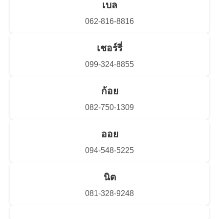
เบล
062-816-8816
เชอร์รี่
099-324-8855
ก้อย
082-750-1309
ออย
094-548-5225
นิต
081-328-9248