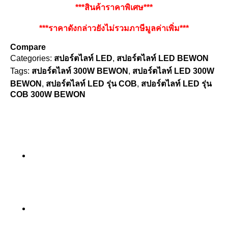
***สินค้าราคาพิเศษ***
***ราคาดังกล่าวยังไม่รวมภาษีมูลค่าเพิ่ม***
Compare
Categories:
สปอร์ตไลท์ LED
,
สปอร์ตไลท์ LED BEWON
Tags:
สปอร์ตไลท์ 300W BEWON
,
สปอร์ตไลท์ LED 300W
BEWON
,
สปอร์ตไลท์ LED รุ่น COB
,
สปอร์ตไลท์ LED รุ่น
COB 300W BEWON