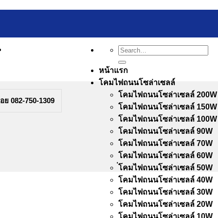
Search
for:
หน้าแรก
โคมไฟถนนโซล่าเซลล์
โคมไฟถนนโซล่าเซลล์ 200W
้อย 082-750-1309
โคมไฟถนนโซล่าเซลล์ 150W
โคมไฟถนนโซล่าเซลล์ 100W
โคมไฟถนนโซล่าเซลล์ 90W
โคมไฟถนนโซล่าเซลล์ 70W
โคมไฟถนนโซล่าเซลล์ 60W
่โคมไฟถนนโซล่าเซลล์ 50W
โคมไฟถนนโซล่าเซลล์ 40W
โคมไฟถนนโซล่าเซลล์ 30W
โคมไฟถนนโซล่าเซลล์ 20W
โคมไฟถนนโซล่าเซลล์ 10W