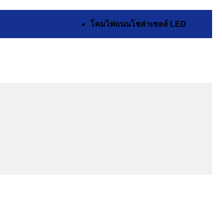
โคมไฟถนนโซล่าเซลล์ LED