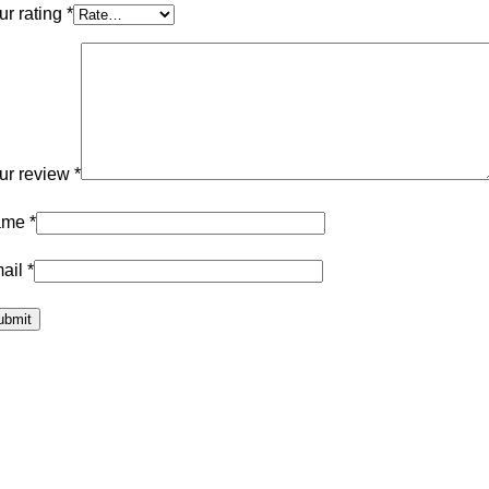
ur rating
*
ur review
*
ame
*
ail
*