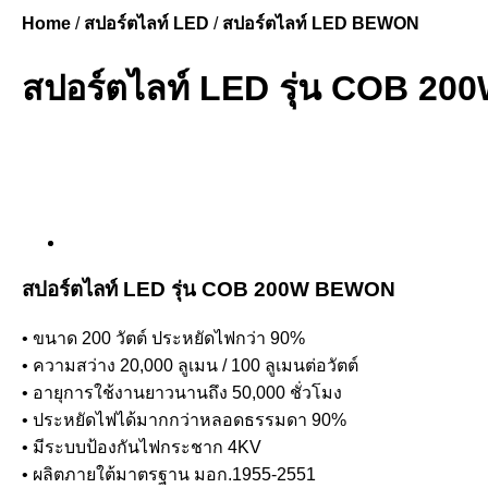
Home
/
สปอร์ตไลท์ LED
/
สปอร์ตไลท์ LED BEWON
สปอร์ตไลท์ LED รุ่น COB 2
สปอร์ตไลท์ LED รุ่น COB 200W BEWON
• ขนาด 200 วัตต์ ประหยัดไฟกว่า 90%
• ความสว่าง 20,000 ลูเมน / 100 ลูเมนต่อวัตต์
• อายุการใช้งานยาวนานถึง 50,000 ชั่วโมง
• ประหยัดไฟได้มากกว่าหลอดธรรมดา 90%
• มีระบบป้องกันไฟกระชาก 4KV
• ผลิตภายใต้มาตรฐาน มอก.1955-2551