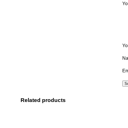
Yo
Yo
N
Em
Related products