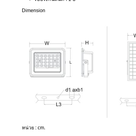
Dimension
หน่วย : cm.