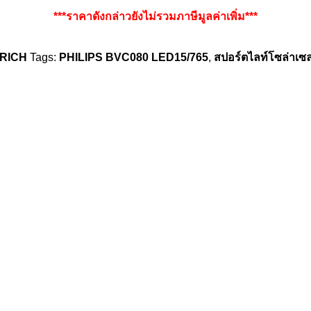
***ราคาดังกล่าวยังไม่รวมภาษีมูลค่าเพิ่ม***
NRICH
Tags:
PHILIPS BVC080 LED15/765
,
สปอร์ตไลท์โซล่าเซ