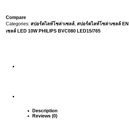
Compare
Categories:
สปอร์ตไลท์โซล่าเซลล์
,
สปอร์ตไลท์โซล่าเซลล์ E
เซลล์ LED 10W PHILIPS BVC080 LED15/765
Description
Reviews (0)