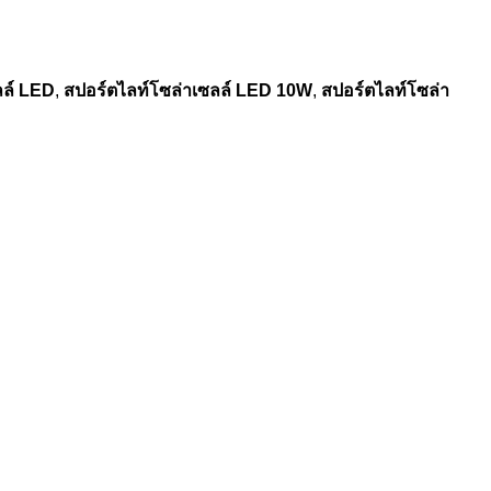
ลล์ LED
,
สปอร์ตไลท์โซล่าเซลล์ LED 10W
,
สปอร์ตไลท์โซล่า