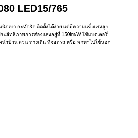
C080 LED15/765
บา กะทัดรัด ติดตั้งได้ง่าย แต่มีความแข็งแรงสูง
ะสิทธิภาพการส่องแสงอยู่ที่ 150lm/W ใช้แบตเตอรี่
ณหน้าบ้าน สวน ทางเดิน ที่จอดรถ หรือ พกพาไปใช้นอก