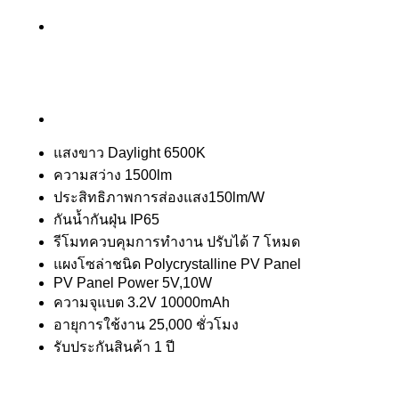
แสงขาว Daylight 6500K
ความสว่าง 1500lm
ประสิทธิภาพการส่องแสง150lm/W
กันน้ำกันฝุ่น IP65
รีโมทควบคุมการทำงาน ปรับได้ 7 โหมด
แผงโซล่าชนิด Polycrystalline PV Panel
PV Panel Power 5V,10W
ความจุแบต 3.2V 10000mAh
อายุการใช้งาน 25,000 ชั่วโมง
รับประกันสินค้า 1 ปี