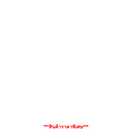
***สินค้าราคาพิเศษ***