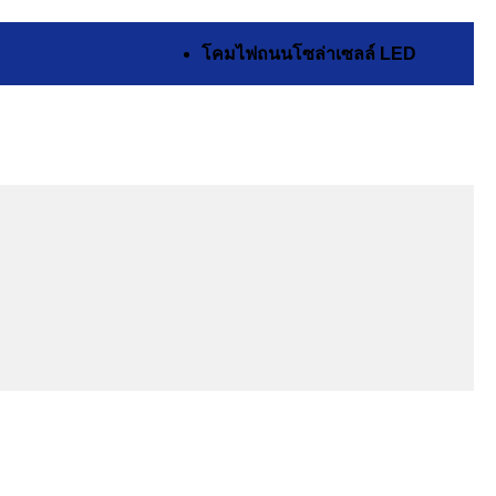
โคมไฟถนนโซล่าเซลล์ LED