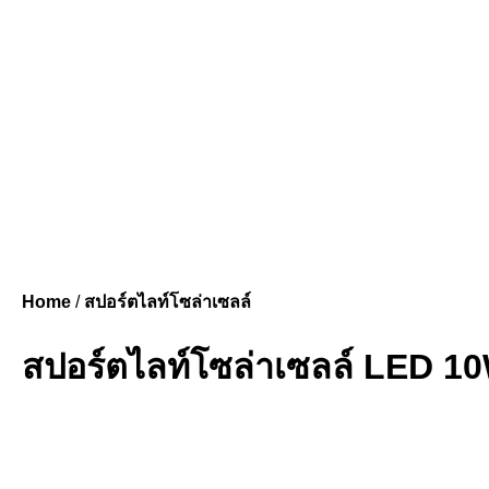
Home
/
สปอร์ตไลท์โซล่าเซลล์
สปอร์ตไลท์โซล่าเซลล์ LED 