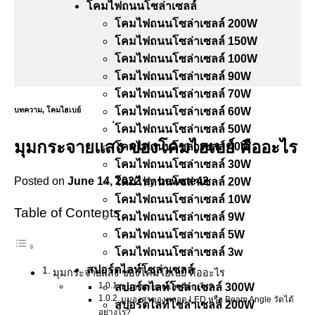
โคมไฟถนนโซล่าเซลล์
โคมไฟถนนโซล่าเซลล์ 200W
โคมไฟถนนโซล่าเซลล์ 150W
โคมไฟถนนโซล่าเซลล์ 100W
โคมไฟถนนโซล่าเซลล์ 90W
โคมไฟถนนโซล่าเซลล์ 70W
บทความ
,
โคมไฮเบย์
โคมไฟถนนโซล่าเซลล์ 60W
่โคมไฟถนนโซล่าเซลล์ 50W
มุมกระจายแสง ของโคมไฮเบย์ คืออะไร
โคมไฟถนนโซล่าเซลล์ 40W
โคมไฟถนนโซล่าเซลล์ 30W
Posted on
June 14, 2022
by
bewate42
โคมไฟถนนโซล่าเซลล์ 20W
โคมไฟถนนโซล่าเซลล์ 10W
Table of Contents
โคมไฟถนนโซล่าเซลล์ 9W
โคมไฟถนนโซล่าเซลล์ 5W
โคมไฟถนนโซล่าเซลล์ 3w
สปอร์ตไลท์โซล่าเซลล์
มุมกระจายแสง ของโคมไฮเบย์ คืออะไร
สปอร์ตไลท์โซล่าเซลล์ 300W
มุมองศาของแสงคืออะไร?
มุมองศาของหลอด LED หรือ Beam Angle วัดได้
สปอร์ตไลท์โซล่าเซลล์ 200W
อย่างไร?