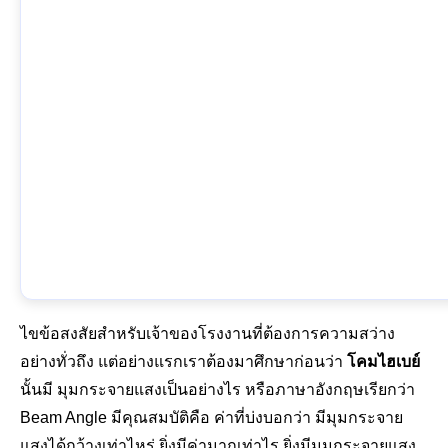
ไขข้อสงสัยสำหรับเจ้าของโรงงานที่ต้องการความสว่าง
อย่างทั่วถึง แต่อย่างแรกเราต้องมาศึกษาก่อนว่า
โคมไฮเบย์
นั้นมี มุมกระจายแสงเป็นอย่างไร หรือภาษาอังกฤษเรียกว่า
Beam Angle มีคุณสมบัติคือ ค่าที่บ่งบอกว่า มีมุมกระจาย
แสงได้กว้างเท่าไหร่ ยิ่งมีค่ามากเท่าไร ยิ่งมีมุมกระจายแสง