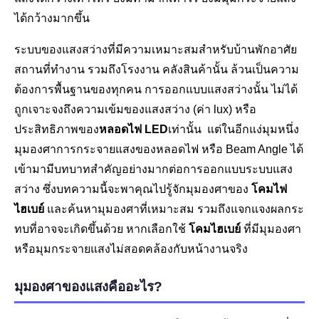
ได้กว้างมากขึ้น
ระบบของแสงสว่างที่มีความเหมาะสมสำหรับบ้านพักอาศัย
สถานที่ทำงาน รวมถึงโรงงาน คลังสินค้านั้น ล้วนเป็นความ
ต้องการพื้นฐานของทุกคน การออกแบบแสงสว่างนั้น ไม่ได้
ถูกเจาะจงถึงความเข้มของแสงสว่าง (ค่า lux) หรือ
ประสิทธิภาพของ
หลอดไฟ LED
เท่านั้น แต่ในอีกแง่มุมหนึ่ง
มุมองศาการกระจายแสงของหลอดไฟ หรือ Beam Angle ได้
เข้ามามีบทบาทสำคัญอย่างมากต่อการออกแบบระบบแสง
สว่าง ซึ่งบทความนี้จะพาคุณไปรู้จักมุมองศาของ
โคมไฟ
ไฮเบย์
และค้นหามุมองศาที่เหมาะสม รวมถึงแจกแจงผลกระ
ทบที่อาจจะเกิดขึ้นด้วย หากเลือกใช้
โคมไฮเบย์
ที่มีมุมองศา
หรือมุมกระจายแสงไม่สอดคล้องกับหน้างานจริง
มุมองศาของแสงคืออะไร?