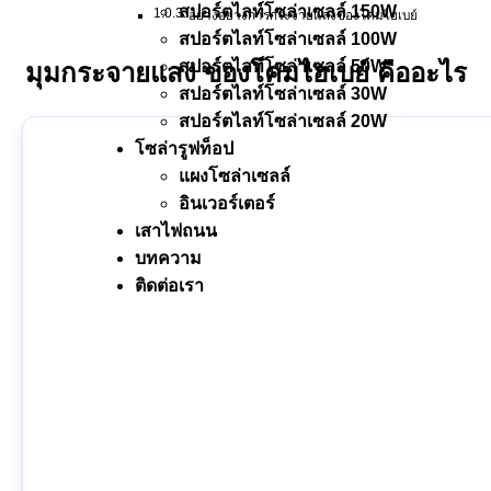
สปอร์ตไลท์โซล่าเซลล์ 150W
อย่างอย่างการกระจายแสงของโคมไฮเบย์
สปอร์ตไลท์โซล่าเซลล์ 100W
สปอร์ตไลท์โซล่าเซลล์ 50W
มุมกระจายแสง ของโคมไฮเบย์ คืออะไร
สปอร์ตไลท์โซล่าเซลล์ 30W
สปอร์ตไลท์โซล่าเซลล์ 20W
โซล่ารูฟท็อป
แผงโซล่าเซลล์
อินเวอร์เตอร์
เสาไฟถนน
บทความ
ติดต่อเรา