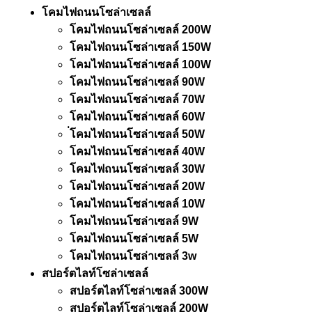
โคมไฟถนนโซล่าเซลล์
โคมไฟถนนโซล่าเซลล์ 200W
โคมไฟถนนโซล่าเซลล์ 150W
โคมไฟถนนโซล่าเซลล์ 100W
โคมไฟถนนโซล่าเซลล์ 90W
โคมไฟถนนโซล่าเซลล์ 70W
โคมไฟถนนโซล่าเซลล์ 60W
่โคมไฟถนนโซล่าเซลล์ 50W
โคมไฟถนนโซล่าเซลล์ 40W
โคมไฟถนนโซล่าเซลล์ 30W
โคมไฟถนนโซล่าเซลล์ 20W
โคมไฟถนนโซล่าเซลล์ 10W
โคมไฟถนนโซล่าเซลล์ 9W
โคมไฟถนนโซล่าเซลล์ 5W
โคมไฟถนนโซล่าเซลล์ 3w
สปอร์ตไลท์โซล่าเซลล์
สปอร์ตไลท์โซล่าเซลล์ 300W
สปอร์ตไลท์โซล่าเซลล์ 200W