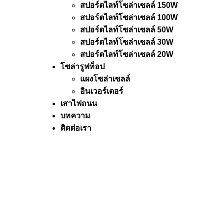
สปอร์ตไลท์โซล่าเซลล์ 150W
สปอร์ตไลท์โซล่าเซลล์ 100W
สปอร์ตไลท์โซล่าเซลล์ 50W
สปอร์ตไลท์โซล่าเซลล์ 30W
สปอร์ตไลท์โซล่าเซลล์ 20W
โซล่ารูฟท็อป
แผงโซล่าเซลล์
อินเวอร์เตอร์
เสาไฟถนน
บทความ
ติดต่อเรา