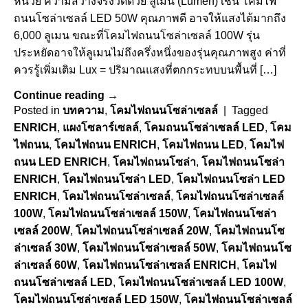
หน่วย ความสว่างจริงวัดด้วย ลูเมน (Lumen) เช่น โคมไฟ
ถนนโซล่าเซลล์ LED 50W คุณภาพดี อาจให้แสงได้มากถึง
6,000 ลูเมน ขณะที่โคมไฟถนนโซล่าเซลล์ 100W รุ่น
ประหยัดอาจให้ลูเมนไม่ถึงครึ่งหนึ่งของรุ่นคุณภาพสูง ค่าที่
ควรรู้เพิ่มเติม Lux = ปริมาณแสงที่ตกกระทบบนพื้นที่ […]
Continue reading
→
Posted in
บทความ
,
โคมไฟถนนโซล่าเซลล์
|
Tagged
ENRICH
,
แผงโซลาร์เซลล์
,
โคมถนนโซล่าเซลล์ LED
,
โคม
ไฟถนน
,
โคมไฟถนน ENRICH
,
โคมไฟถนน LED
,
โคมไฟ
ถนน LED ENRICH
,
โคมไฟถนนโซล่า
,
โคมไฟถนนโซล่า
ENRICH
,
โคมไฟถนนโซล่า LED
,
โคมไฟถนนโซล่า LED
ENRICH
,
โคมไฟถนนโซล่าเซลล์
,
โคมไฟถนนโซล่าเซลล์
100W
,
โคมไฟถนนโซล่าเซลล์ 150W
,
โคมไฟถนนโซล่า
เซลล์ 200W
,
โคมไฟถนนโซล่าเซลล์ 20W
,
โคมไฟถนนโซ
ล่าเซลล์ 30W
,
โคมไฟถนนโซล่าเซลล์ 50W
,
โคมไฟถนนโซ
ล่าเซลล์ 60W
,
โคมไฟถนนโซล่าเซลล์ ENRICH
,
โคมไฟ
ถนนโซล่าเซลล์ LED
,
โคมไฟถนนโซล่าเซลล์ LED 100W
,
โคมไฟถนนโซล่าเซลล์ LED 150W
,
โคมไฟถนนโซล่าเซลล์