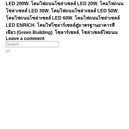
LED 200W
,
โคมไฟถนนโซล่าเซลล์ LED 20W
,
โคมไฟถนน
โซล่าเซลล์ LED 30W
,
โคมไฟถนนโซล่าเซลล์ LED 50W
,
โคมไฟถนนโซล่าเซลล์ LED 60W
,
โคมไฟถนนโซล่าเซลล์
LED ENRICH
,
โคมไฟโซลาร์เซลล์สู่มาตรฐานอาคารสี
เขียว (Green Building)
,
โซลาร์เซลล์
,
โซล่าเซลล์ไฟถนน
Leave a comment
Search
for: