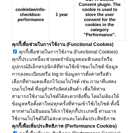
Consent plugin. The
cookielawinfo-
cookie is used to
checkbox-
1 year
store the user
performance
consent for the
cookies in the
category
"Performance".
คุกกี้เพื่อช่วยในการใช้งาน (Functional Cookies)
คุกกี้เพื่อช่วยในการใช้งาน (Functional Cookies)
คุกกี้ประเภทนี้จะช่วยจดจำข้อมูลคอมพิวเตอร์หรือ
อุปกรณ์อิเล็กทรอนิกส์ที่ท่านใช้เข้าชมเว็บไซต์ ข้อมูล
การลงทะเบียนหรือ log in ข้อมูลการตั้งค่าหรือตัว
เลือกที่ท่านเคยเลือกไว้บนเว็บไซต์ เช่น ภาษาที่แสดง
บนเว็บไซต์ ที่อยู่สำหรับจัดส่งสินค้า เพื่อให้ท่าน
สามารถใช้งานเว็บไซต์ได้สะดวกยิ่งขึ้น โดยไม่ต้องให้
ข้อมูลหรือตั้งค่าใหม่ทุกครั้งที่ท่านเข้าใช้เว็บไซต์ ทั้งนี้
หากท่านไม่ยินยอมให้เราใช้คุกกี้ประเภทนี้ ท่านอาจ
ใช้งานเว็บไซต์ได้ไม่สะดวกและไม่เต็มประสิทธิภาพ
คุกกี้เพื่อเพิ่มประสิทธิภาพ (Performance Cookies)