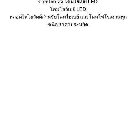
ขายปลีก-ส่ง
โคมไฮเบย์ LED
โคมโลว์เบย์ LED
หลอดไฟไฮวัตต์สำหรับโคมไฮเบย์ และโคมไฟโรงงานทุก
ชนิด ราคาประหยัด