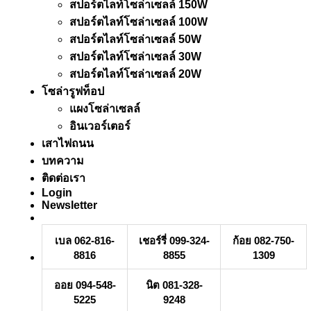
สปอร์ตไลท์โซล่าเซลล์ 150W
สปอร์ตไลท์โซล่าเซลล์ 100W
สปอร์ตไลท์โซล่าเซลล์ 50W
สปอร์ตไลท์โซล่าเซลล์ 30W
สปอร์ตไลท์โซล่าเซลล์ 20W
โซล่ารูฟท็อป
แผงโซล่าเซลล์
อินเวอร์เตอร์
เสาไฟถนน
บทความ
ติดต่อเรา
Login
Newsletter
เบล 062-816-
เชอร์รี่ 099-324-
ก้อย 082-750-
8816
8855
1309
ออย 094-548-
นิต 081-328-
5225
9248