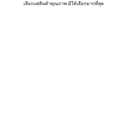
เลือกแต่สินค้าคุณภาพ มีให้เลือกมากที่สุด