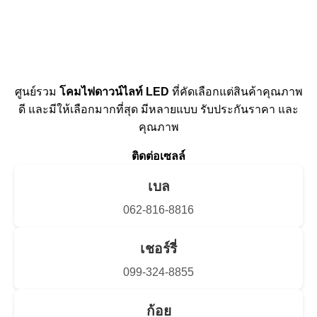
ศูนย์รวม
โคมไฟดาวน์ไลท์ LED
ที่คัดเลือกแต่สินค้าคุณภาพ
ดี และมีให้เลือกมากที่สุด มีหลายแบบ รับประกันราคา และ
คุณภาพ
ติดต่อเซลล์
เบล
062-816-8816
เชอร์รี่
099-324-8855
ก้อย