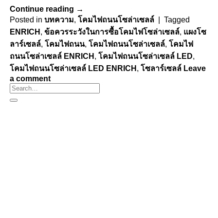
Continue reading
→
Posted in
บทความ
,
โคมไฟถนนโซล่าเซลล์
|
Tagged
ENRICH
,
ข้อควรระวังในการซื้อโคมไฟโซล่าเซลล์
,
แผงโซ
ลาร์เซลล์
,
โคมไฟถนน
,
โคมไฟถนนโซล่าเซลล์
,
โคมไฟ
ถนนโซล่าเซลล์ ENRICH
,
โคมไฟถนนโซล่าเซลล์ LED
,
โคมไฟถนนโซล่าเซลล์ LED ENRICH
,
โซลาร์เซลล์
Leave
a comment
Search
for: