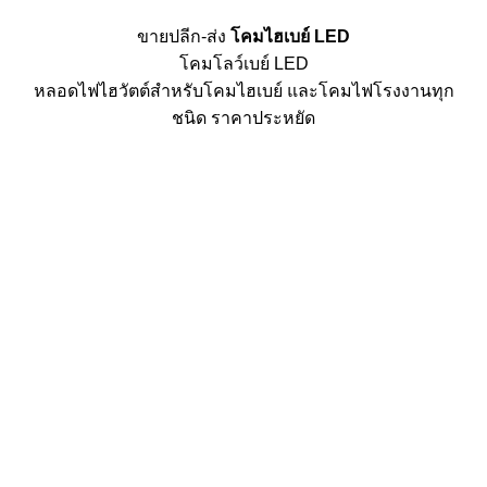
ขายปลีก-ส่ง
โคมไฮเบย์ LED
โคมโลว์เบย์ LED
หลอดไฟไฮวัตต์สำหรับโคมไฮเบย์ และโคมไฟโรงงานทุก
ชนิด ราคาประหยัด