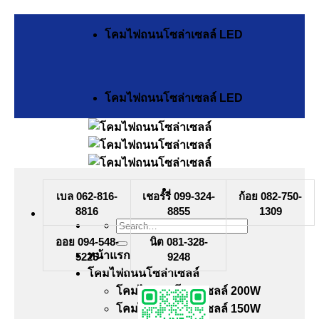
Skip
to
โคมไฟถนนโซล่าเซลล์ LED
content
โคมไฟถนนโซล่าเซลล์ LED
เบล 062-816-
เชอร์รี่ 099-324-
ก้อย 082-750-
8816
8855
1309
Search
for:
ออย 094-548-
นิต 081-328-
หน้าแรก
5225
9248
โคมไฟถนนโซล่าเซลล์
โคมไฟถนนโซล่าเซลล์ 200W
โคมไฟถนนโซล่าเซลล์ 150W