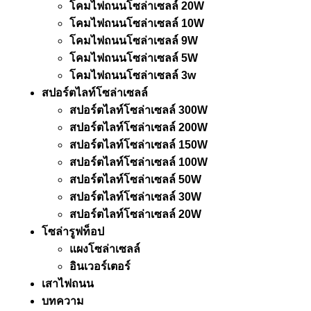
โคมไฟถนนโซล่าเซลล์ 20W
โคมไฟถนนโซล่าเซลล์ 10W
โคมไฟถนนโซล่าเซลล์ 9W
โคมไฟถนนโซล่าเซลล์ 5W
โคมไฟถนนโซล่าเซลล์ 3w
สปอร์ตไลท์โซล่าเซลล์
สปอร์ตไลท์โซล่าเซลล์ 300W
สปอร์ตไลท์โซล่าเซลล์ 200W
สปอร์ตไลท์โซล่าเซลล์ 150W
สปอร์ตไลท์โซล่าเซลล์ 100W
สปอร์ตไลท์โซล่าเซลล์ 50W
สปอร์ตไลท์โซล่าเซลล์ 30W
สปอร์ตไลท์โซล่าเซลล์ 20W
โซล่ารูฟท็อป
แผงโซล่าเซลล์
อินเวอร์เตอร์
เสาไฟถนน
บทความ