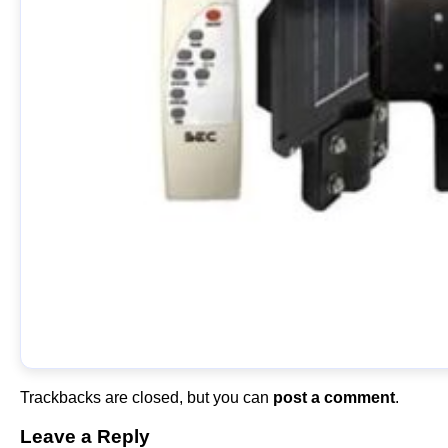
Trackbacks are closed, but you can
post a comment
.
Leave a Reply