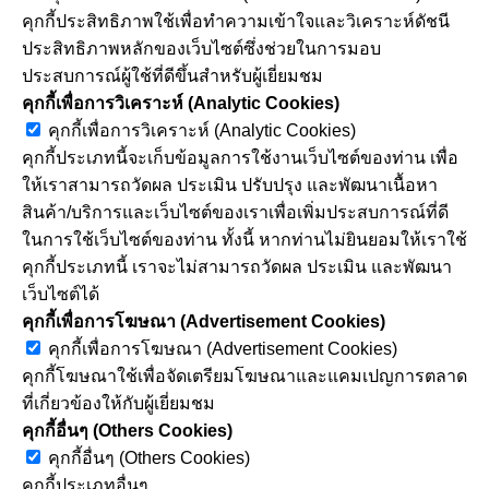
คุกกี้ประสิทธิภาพใช้เพื่อทำความเข้าใจและวิเคราะห์ดัชนี
ประสิทธิภาพหลักของเว็บไซต์ซึ่งช่วยในการมอบ
ประสบการณ์ผู้ใช้ที่ดีขึ้นสำหรับผู้เยี่ยมชม
คุกกี้เพื่อการวิเคราะห์ (Analytic Cookies)
คุกกี้เพื่อการวิเคราะห์ (Analytic Cookies)
คุกกี้ประเภทนี้จะเก็บข้อมูลการใช้งานเว็บไซต์ของท่าน เพื่อ
ให้เราสามารถวัดผล ประเมิน ปรับปรุง และพัฒนาเนื้อหา
สินค้า/บริการและเว็บไซต์ของเราเพื่อเพิ่มประสบการณ์ที่ดี
ในการใช้เว็บไซต์ของท่าน ทั้งนี้ หากท่านไม่ยินยอมให้เราใช้
คุกกี้ประเภทนี้ เราจะไม่สามารถวัดผล ประเมิน และพัฒนา
เว็บไซต์ได้
คุกกี้เพื่อการโฆษณา (Advertisement Cookies)
คุกกี้เพื่อการโฆษณา (Advertisement Cookies)
คุกกี้โฆษณาใช้เพื่อจัดเตรียมโฆษณาและแคมเปญการตลาด
ที่เกี่ยวข้องให้กับผู้เยี่ยมชม
คุกกี้อื่นๆ (Others Cookies)
คุกกี้อื่นๆ (Others Cookies)
คุกกี้ประเภทอื่นๆ