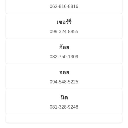
062-816-8816
เชอร์รี่
099-324-8855
ก้อย
082-750-1309
ออย
094-548-5225
นิต
081-328-9248
Visa