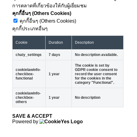
การตลาดที่เกี่ยวข้องให้กับผู้เยี่ยมชม
คุกกี้อื่นๆ (Others Cookies)
คุกกี้อื่นๆ (Others Cookies)
คุกกี้ประเภทอื่นๆ
Cookie
Duration
Description
chaty_settings
7 days
No description available.
The cookie is set by
cookielawinfo-
GDPR cookie consent to
checkbox-
1 year
record the user consent
functional
for the cookies in the
category "Functional".
cookielawinfo-
checkbox-
1 year
No description
others
SAVE & ACCEPT
Powered by