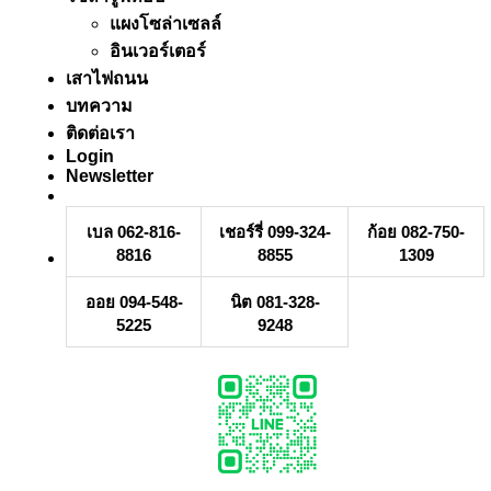
แผงโซล่าเซลล์
อินเวอร์เตอร์
เสาไฟถนน
บทความ
ติดต่อเรา
Login
Newsletter
เบล 062-816-
เชอร์รี่ 099-324-
ก้อย 082-750-
8816
8855
1309
ออย 094-548-
นิต 081-328-
5225
9248