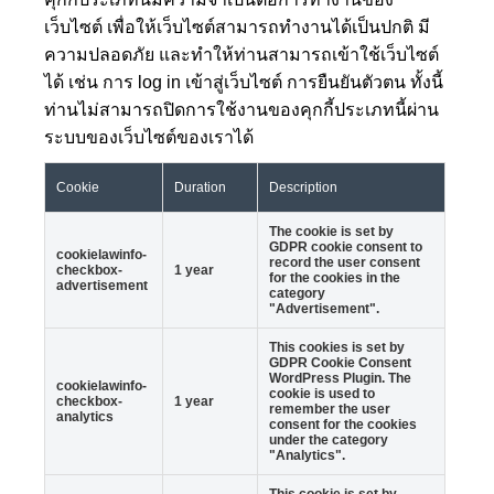
เว็บไซต์ เพื่อให้เว็บไซต์สามารถทำงานได้เป็นปกติ มี
ความปลอดภัย และทำให้ท่านสามารถเข้าใช้เว็บไซต์
ได้ เช่น การ log in เข้าสู่เว็บไซต์ การยืนยันตัวตน ทั้งนี้
ท่านไม่สามารถปิดการใช้งานของคุกกี้ประเภทนี้ผ่าน
ระบบของเว็บไซต์ของเราได้
Cookie
Duration
Description
The cookie is set by
GDPR cookie consent to
cookielawinfo-
record the user consent
checkbox-
1 year
for the cookies in the
advertisement
category
"Advertisement".
This cookies is set by
GDPR Cookie Consent
WordPress Plugin. The
cookielawinfo-
cookie is used to
checkbox-
1 year
remember the user
analytics
consent for the cookies
under the category
"Analytics".
This cookie is set by