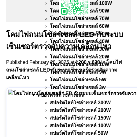
โคมไฟถนนโซล่าเซลล์ 100W
โคมไฟถนนโซล่าเซลล์ 90W
โคมไฟถนนโซล่าเซลล์ 70W
โคมไฟถนนโซล่าเซลล์ 60W
โคมไฟถนนโซล่าเซลล์-LED-กับระบบ
่โคมไฟถนนโซล่าเซลล์ 50W
โคมไฟถนนโซล่าเซลล์ 40W
เซ็นเซอร์ตรวจจับความเคลื่อนไหว
โคมไฟถนนโซล่าเซลล์ 30W
โคมไฟถนนโซล่าเซลล์ 20W
Published
February 28, 2025
at
1200 × 628
in
โคมไฟ
โคมไฟถนนโซล่าเซลล์ 10W
ถนนโซล่าเซลล์ LED กับระบบเซ็นเซอร์ตรวจจับความ
โคมไฟถนนโซล่าเซลล์ 9W
เคลื่อนไหว
โคมไฟถนนโซล่าเซลล์ 5W
โคมไฟถนนโซล่าเซลล์ 3w
สปอร์ตไลท์โซล่าเซลล์
สปอร์ตไลท์โซล่าเซลล์ 300W
สปอร์ตไลท์โซล่าเซลล์ 200W
สปอร์ตไลท์โซล่าเซลล์ 150W
สปอร์ตไลท์โซล่าเซลล์ 100W
สปอร์ตไลท์โซล่าเซลล์ 50W