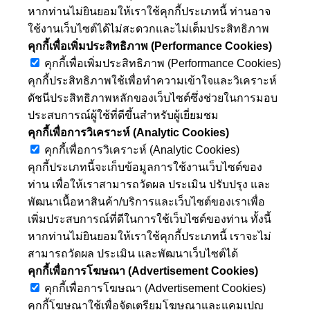
หากท่านไม่ยินยอมให้เราใช้คุกกี้ประเภทนี้ ท่านอาจ
ใช้งานเว็บไซต์ได้ไม่สะดวกและไม่เต็มประสิทธิภาพ
คุกกี้เพื่อเพิ่มประสิทธิภาพ (Performance Cookies)
คุกกี้เพื่อเพิ่มประสิทธิภาพ (Performance Cookies)
คุกกี้ประสิทธิภาพใช้เพื่อทำความเข้าใจและวิเคราะห์
ดัชนีประสิทธิภาพหลักของเว็บไซต์ซึ่งช่วยในการมอบ
ประสบการณ์ผู้ใช้ที่ดีขึ้นสำหรับผู้เยี่ยมชม
คุกกี้เพื่อการวิเคราะห์ (Analytic Cookies)
คุกกี้เพื่อการวิเคราะห์ (Analytic Cookies)
คุกกี้ประเภทนี้จะเก็บข้อมูลการใช้งานเว็บไซต์ของ
ท่าน เพื่อให้เราสามารถวัดผล ประเมิน ปรับปรุง และ
พัฒนาเนื้อหาสินค้า/บริการและเว็บไซต์ของเราเพื่อ
เพิ่มประสบการณ์ที่ดีในการใช้เว็บไซต์ของท่าน ทั้งนี้
หากท่านไม่ยินยอมให้เราใช้คุกกี้ประเภทนี้ เราจะไม่
สามารถวัดผล ประเมิน และพัฒนาเว็บไซต์ได้
คุกกี้เพื่อการโฆษณา (Advertisement Cookies)
คุกกี้เพื่อการโฆษณา (Advertisement Cookies)
คุกกี้โฆษณาใช้เพื่อจัดเตรียมโฆษณาและแคมเปญ