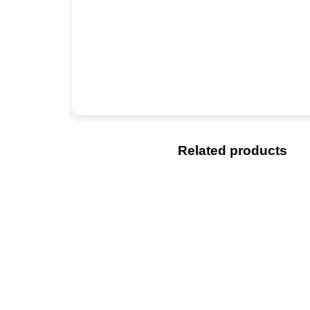
Related products