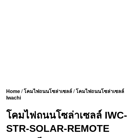
Home
/
โคมไฟถนนโซล่าเซลล์
/
โคมไฟถนนโซล่าเซลล์
Iwachi
โคมไฟถนนโซล่าเซลล์ IWC-
STR-SOLAR-REMOTE