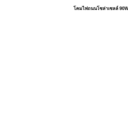
โคมไฟถนนโซล่าเซลล์ 90W