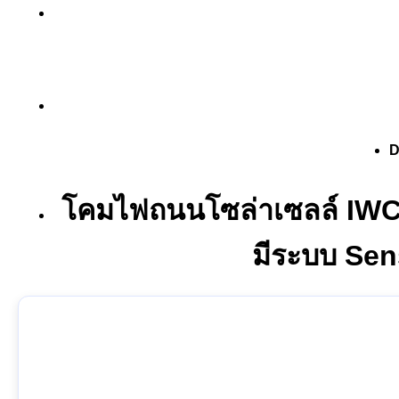
D
โคมไฟถนนโซล่าเซลล์ I
มีระบบ Sen