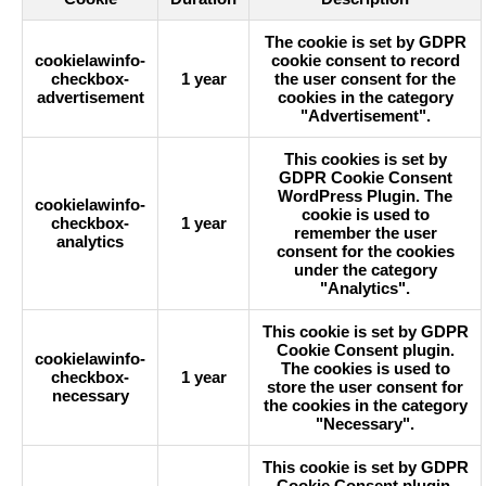
The cookie is set by GDPR
cookielawinfo-
cookie consent to record
checkbox-
1 year
the user consent for the
advertisement
cookies in the category
"Advertisement".
This cookies is set by
GDPR Cookie Consent
WordPress Plugin. The
cookielawinfo-
cookie is used to
checkbox-
1 year
remember the user
analytics
consent for the cookies
under the category
"Analytics".
This cookie is set by GDPR
Cookie Consent plugin.
cookielawinfo-
The cookies is used to
checkbox-
1 year
store the user consent for
necessary
the cookies in the category
"Necessary".
This cookie is set by GDPR
Cookie Consent plugin.