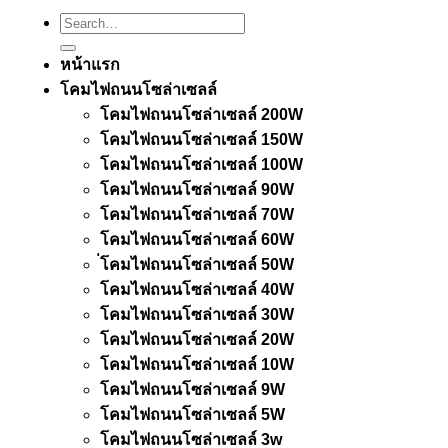
Search
for:
หน้าแรก
โคมไฟถนนโซล่าเซลล์
โคมไฟถนนโซล่าเซลล์ 200W
โคมไฟถนนโซล่าเซลล์ 150W
โคมไฟถนนโซล่าเซลล์ 100W
โคมไฟถนนโซล่าเซลล์ 90W
โคมไฟถนนโซล่าเซลล์ 70W
โคมไฟถนนโซล่าเซลล์ 60W
่โคมไฟถนนโซล่าเซลล์ 50W
โคมไฟถนนโซล่าเซลล์ 40W
โคมไฟถนนโซล่าเซลล์ 30W
โคมไฟถนนโซล่าเซลล์ 20W
โคมไฟถนนโซล่าเซลล์ 10W
โคมไฟถนนโซล่าเซลล์ 9W
โคมไฟถนนโซล่าเซลล์ 5W
โคมไฟถนนโซล่าเซลล์ 3w