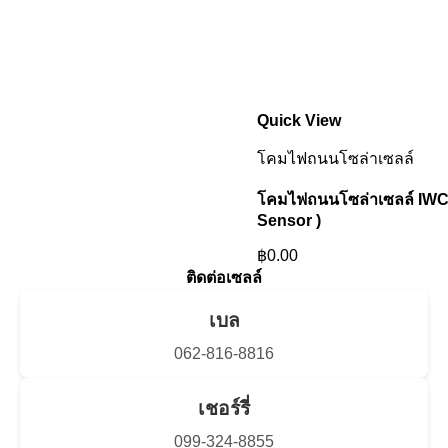
Quick View
โคมไฟถนนโซล่าเซลล์
โคมไฟถนนโซล่าเซลล์ IWC
Sensor )
฿
0.00
ติดต่อเซลล์
เบล
062-816-8816
เชอร์รี่
099-324-8855