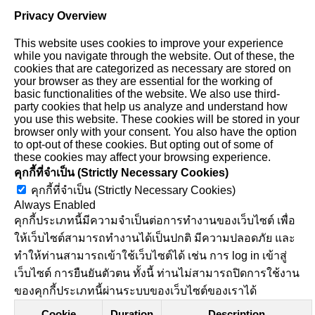
Privacy Overview
This website uses cookies to improve your experience
while you navigate through the website. Out of these, the
cookies that are categorized as necessary are stored on
your browser as they are essential for the working of
basic functionalities of the website. We also use third-
party cookies that help us analyze and understand how
you use this website. These cookies will be stored in your
browser only with your consent. You also have the option
to opt-out of these cookies. But opting out of some of
these cookies may affect your browsing experience.
คุกกี้ที่จำเป็น (Strictly Necessary Cookies)
คุกกี้ที่จำเป็น (Strictly Necessary Cookies)
Always Enabled
คุกกี้ประเภทนี้มีความจำเป็นต่อการทำงานของเว็บไซต์ เพื่อ
ให้เว็บไซต์สามารถทำงานได้เป็นปกติ มีความปลอดภัย และ
ทำให้ท่านสามารถเข้าใช้เว็บไซต์ได้ เช่น การ log in เข้าสู่
เว็บไซต์ การยืนยันตัวตน ทั้งนี้ ท่านไม่สามารถปิดการใช้งาน
ของคุกกี้ประเภทนี้ผ่านระบบของเว็บไซต์ของเราได้
Cookie
Duration
Description