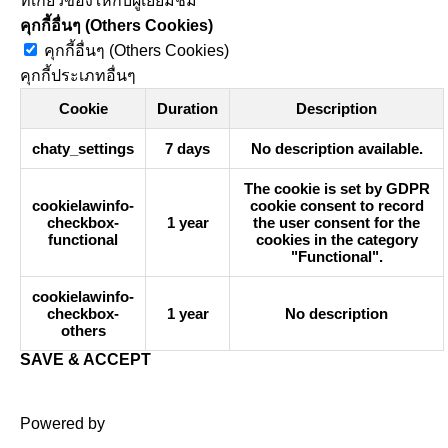
ที่เกี่ยวข้องให้กับผู้เยี่ยมชม
คุกกี้อื่นๆ (Others Cookies)
คุกกี้อื่นๆ (Others Cookies)
คุกกี้ประเภทอื่นๆ
Cookie
Duration
Description
chaty_settings
7 days
No description available.
The cookie is set by GDPR
cookielawinfo-
cookie consent to record
checkbox-
1 year
the user consent for the
functional
cookies in the category
"Functional".
cookielawinfo-
checkbox-
1 year
No description
others
SAVE & ACCEPT
Powered by