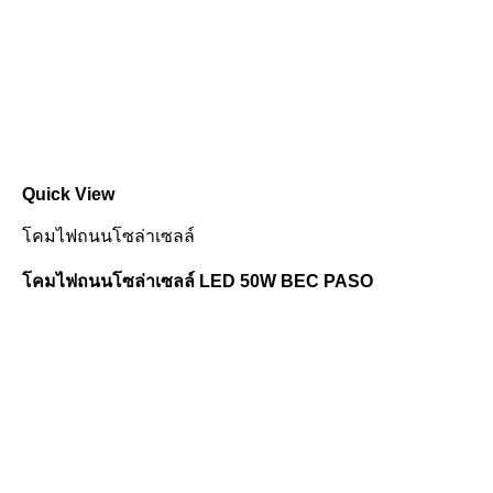
Quick View
โคมไฟถนนโซล่าเซลล์
โคมไฟถนนโซล่าเซลล์ LED 50W BEC PASO