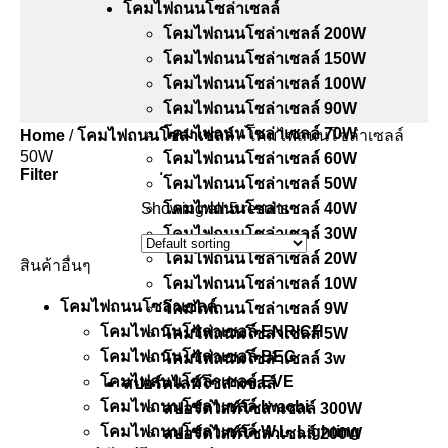
โคมไฟถนนโซล่าเซลล์
โคมไฟถนนโซล่าเซลล์ 200W
โคมไฟถนนโซล่าเซลล์ 150W
โคมไฟถนนโซล่าเซลล์ 100W
โคมไฟถนนโซล่าเซลล์ 90W
โคมไฟถนนโซล่าเซลล์ 70W
Home
/
โคมไฟถนนโซล่าเซลล์
/
่โคมไฟถนนโซล่าเซลล์
50W
โคมไฟถนนโซล่าเซลล์ 60W
Filter
่โคมไฟถนนโซล่าเซลล์ 50W
Showing all 5 results
โคมไฟถนนโซล่าเซลล์ 40W
โคมไฟถนนโซล่าเซลล์ 30W
โคมไฟถนนโซล่าเซลล์ 20W
สินค้าอื่นๆ
โคมไฟถนนโซล่าเซลล์ 10W
โคมไฟถนนโซล่าเซลล์
โคมไฟถนนโซล่าเซลล์ 9W
โคมไฟถนนโซล่าเซลล์ ENRICH
โคมไฟถนนโซล่าเซลล์ 5W
โคมไฟถนนโซล่าเซลล์ BEC
โคมไฟถนนโซล่าเซลล์ 3w
โคมไฟถนนโซล่าเซลล์ EVE
สปอร์ตไลท์โซล่าเซลล์
โคมไฟถนนโซล่าเซลล์ Iwachi
สปอร์ตไลท์โซล่าเซลล์ 300W
โคมไฟถนนโซล่าเซลล์ W.L. Lighting
สปอร์ตไลท์โซล่าเซลล์ 200W