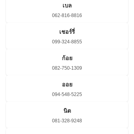
เบล
062-816-8816
เชอร์รี่
099-324-8855
ก้อย
082-750-1309
ออย
094-548-5225
นิต
081-328-9248