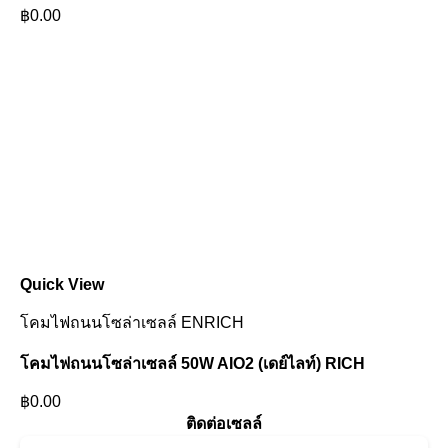
฿
0.00
Quick View
โคมไฟถนนโซล่าเซลล์ ENRICH
โคมไฟถนนโซล่าเซลล์ 50W AIO2 (เดย์ไลท์) RICH
฿
0.00
ติดต่อเซลล์