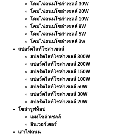
โคมไฟถนนโซล่าเซลล์ 30W
โคมไฟถนนโซล่าเซลล์ 20W
โคมไฟถนนโซล่าเซลล์ 10W
โคมไฟถนนโซล่าเซลล์ 9W
โคมไฟถนนโซล่าเซลล์ 5W
โคมไฟถนนโซล่าเซลล์ 3w
สปอร์ตไลท์โซล่าเซลล์
สปอร์ตไลท์โซล่าเซลล์ 300W
สปอร์ตไลท์โซล่าเซลล์ 200W
สปอร์ตไลท์โซล่าเซลล์ 150W
สปอร์ตไลท์โซล่าเซลล์ 100W
สปอร์ตไลท์โซล่าเซลล์ 50W
สปอร์ตไลท์โซล่าเซลล์ 30W
สปอร์ตไลท์โซล่าเซลล์ 20W
โซล่ารูฟท็อป
แผงโซล่าเซลล์
อินเวอร์เตอร์
เสาไฟถนน