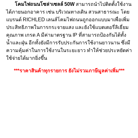
โคมไฟถนนโซล่าเซลล์ 50W
สามารถนำไปติดตั้งใช้งาน
ได้ภายนอกอาคาร เช่น บริเวณทางเดิน สวนสาธารณะ โดย
แบรนด์ RICHLED เลนส์โคมไฟถนนถูกออกแบบมาเพื่อเพิ่ม
ประสิทธิภาพในการกระจายแสง และยังใช้แบตเตอรี่ลิเธี่ยม
คุณภาพ เกรด A มีค่ามาตรฐาน IP ที่สามารถป้องกันได้ทั้ง
น้ำและฝุ่น อีกทั้งยังมีการรับประกันการใช้งานยาวนาน ซึ่งมี
ความคุ้มค่าในการใช้งานในระยะยาว ทำให้ช่วยประหยัดค่า
ใช้จ่ายได้มากยิ่งขึ้น
***ราคาสินค้าทุกรายการ ยังไม่รวมภาษีมูลค่าเพิ่ม***