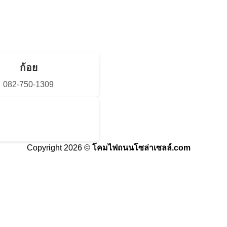
ก้อย
082-750-1309
Copyright 2026 ©
โคมไฟถนนโซล่าเซลล์.com