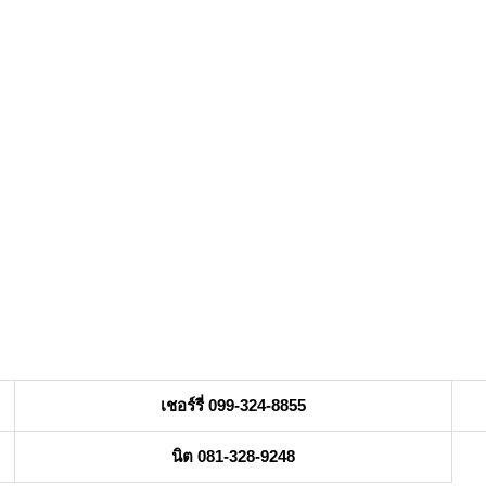
เชอร์รี่ 099-324-8855
นิต 081-328-9248