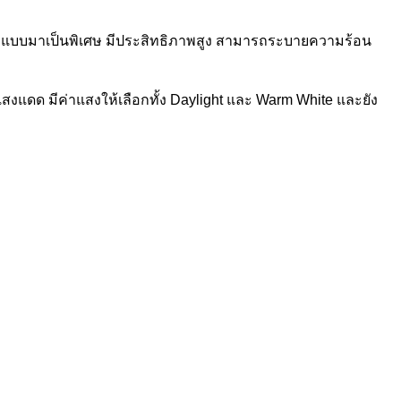
was:
is:
฿1,700.00.
฿1,292.00.
กแบบมาเป็นพิเศษ มีประสิทธิภาพสูง สามารถระบายความร้อน
ีแสงแดด มีค่าแสงให้เลือกทั้ง Daylight และ Warm White และยัง