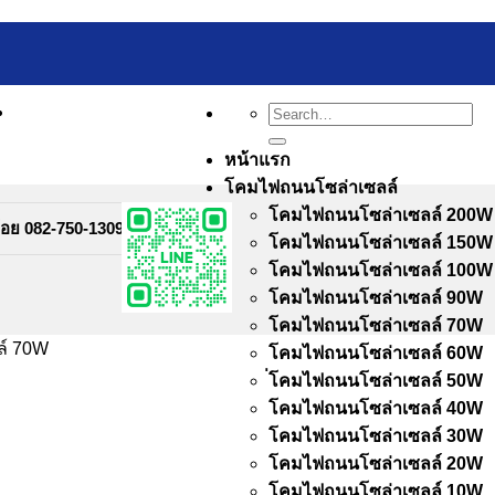
Search
for:
หน้าแรก
โคมไฟถนนโซล่าเซลล์
โคมไฟถนนโซล่าเซลล์ 200W
้อย 082-750-1309
โคมไฟถนนโซล่าเซลล์ 150W
โคมไฟถนนโซล่าเซลล์ 100W
โคมไฟถนนโซล่าเซลล์ 90W
โคมไฟถนนโซล่าเซลล์ 70W
์ 70W
โคมไฟถนนโซล่าเซลล์ 60W
่โคมไฟถนนโซล่าเซลล์ 50W
โคมไฟถนนโซล่าเซลล์ 40W
โคมไฟถนนโซล่าเซลล์ 30W
โคมไฟถนนโซล่าเซลล์ 20W
โคมไฟถนนโซล่าเซลล์ 10W