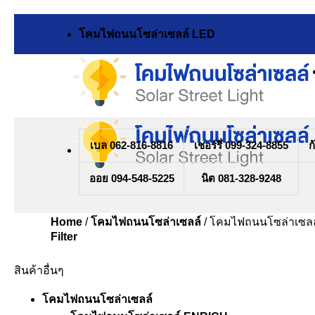
Skip
to
โคมไฟถนนโซล่าเซลล์ LED
content
เบล 062-816-8816
เชอร์รี่ 099-324-8855
ก
ออย 094-548-5225
นิต 081-328-9248
Home
/
โคมไฟถนนโซล่าเซลล์
/
โคมไฟถนนโซล่าเซลล
Filter
สินค้าอื่นๆ
โคมไฟถนนโซล่าเซลล์