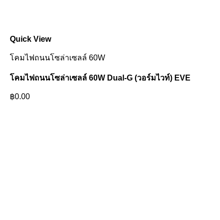
Quick View
โคมไฟถนนโซล่าเซลล์ 60W
โคมไฟถนนโซล่าเซลล์ 60W Dual-G (วอร์มไวท์) EVE
฿
0.00