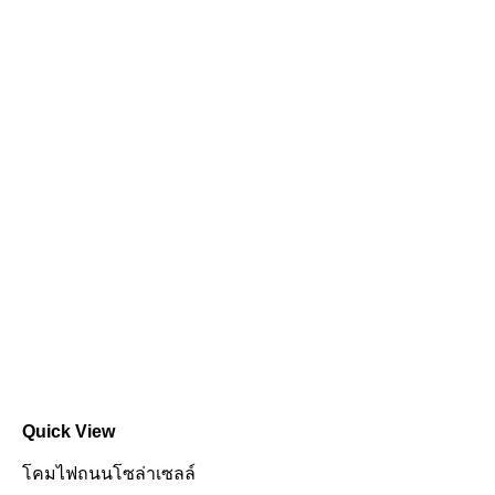
Quick View
โคมไฟถนนโซล่าเซลล์