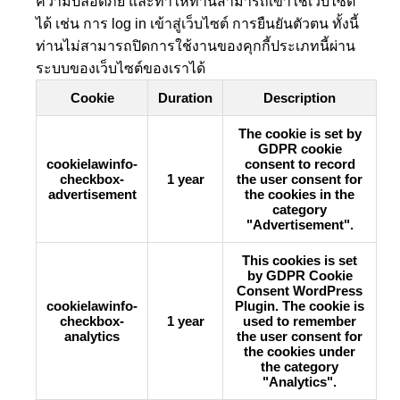
ความปลอดภัย และทำให้ท่านสามารถเข้าใช้เว็บไซต์
ได้ เช่น การ log in เข้าสู่เว็บไซต์ การยืนยันตัวตน ทั้งนี้
ท่านไม่สามารถปิดการใช้งานของคุกกี้ประเภทนี้ผ่าน
ระบบของเว็บไซต์ของเราได้
Cookie
Duration
Description
The cookie is set by
GDPR cookie
cookielawinfo-
consent to record
checkbox-
1 year
the user consent for
advertisement
the cookies in the
category
"Advertisement".
This cookies is set
by GDPR Cookie
Consent WordPress
cookielawinfo-
Plugin. The cookie is
checkbox-
1 year
used to remember
analytics
the user consent for
the cookies under
the category
"Analytics".