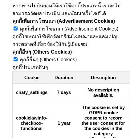
หากท่านไม่ยินยอมให้เราใช้คุกกี้ประเภทนี้ เราจะไม่
สามารถวัดผล ประเมิน และพัฒนาเว็บไซต์ได้
คุกกี้เพื่อการโฆษณา (Advertisement Cookies)
คุกกี้เพื่อการโฆษณา (Advertisement Cookies)
คุกกี้โฆษณาใช้เพื่อจัดเตรียมโฆษณาและแคมเปญ
การตลาดที่เกี่ยวข้องให้กับผู้เยี่ยมชม
คุกกี้อื่นๆ (Others Cookies)
คุกกี้อื่นๆ (Others Cookies)
คุกกี้ประเภทอื่นๆ
Cookie
Duration
Description
No description
chaty_settings
7 days
available.
The cookie is set by
GDPR cookie
cookielawinfo-
consent to record
checkbox-
1 year
the user consent for
functional
the cookies in the
category