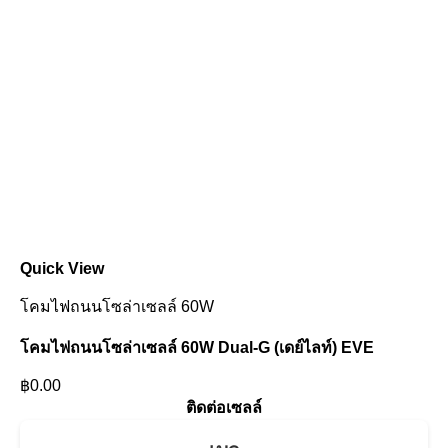
Quick View
โคมไฟถนนโซล่าเซลล์ 60W
โคมไฟถนนโซล่าเซลล์ 60W Dual-G (เดย์ไลท์) EVE
฿
0.00
ติดต่อเซลล์