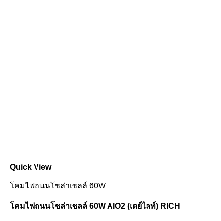
Quick View
โคมไฟถนนโซล่าเซลล์ 60W
โคมไฟถนนโซล่าเซลล์ 60W AIO2 (เดย์ไลท์) RICH