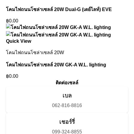
โคมไฟถนนโซล่าเซลล์ 20W Dual-G (เดย์ไลท์) EVE
฿
0.00
Quick View
โคมไฟถนนโซล่าเซลล์ 20W
โคมไฟถนนโซล่าเซลล์ 20W GK-A W.L. lighting
฿
0.00
ติดต่อเซลล์
เบล
062-816-8816
เชอร์รี่
099-324-8855