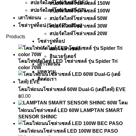
สปอร์ตไลท์โซล่าเซลล์ BEC
สปอร์ตไลท์โซล่าเซลล์ 150W
สปอร์ตไลท์โซล่าเซลล์ STL
สปอร์ตไลท์โซล่าเซลล์ 100W
เสาไฟถนน
สปอร์ตไลท์โซล่าเซลล์ 50W
โซล่ารูฟท็อป (Solar Rooftop)
สปอร์ตไลท์โซล่าเซลล์ 30W
สปอร์ตไลท์โซล่าเซลล์ 20W
Products
โซล่ารูฟท็อป
แผงโซล่าเซลล์
อินเวอร์เตอร์
โคมไฟฟลัดไลท์ LED โซล่าเซลล์ รุ่น Spider Tri
เสาไฟถนน
color 70W
บทความ
ติดต่อเรา
โคมไฟถนนโซล่าเซลล์ 60W Dual-G (เดย์ไลท์) EVE
฿
0.00
โคม
ไฟถนนโซล่าเซลล์ LED 60W LAMPTAN SMART
SENSOR SHINIC
โคมไฟถนนโซล่าเซลล์ LED 100W BEC PASO