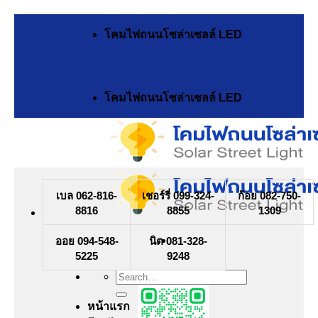
Skip
to
โคมไฟถนนโซล่าเซลล์ LED
content
โคมไฟถนนโซล่าเซลล์ LED
เบล 062-816-
เชอร์รี่ 099-324-
ก้อย 082-750-
8816
8855
1309
ออย 094-548-
นิต 081-328-
5225
9248
Search
for:
หน้าแรก