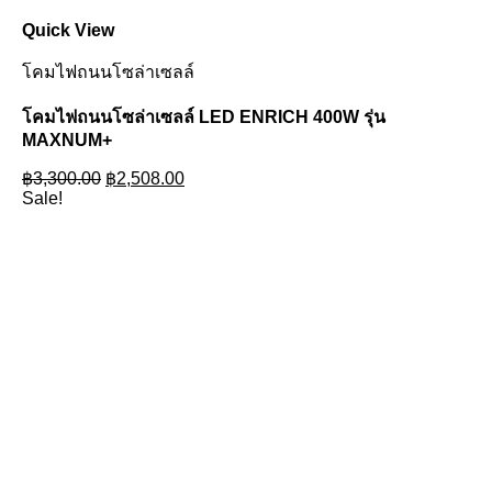
Quick View
โคมไฟถนนโซล่าเซลล์
โคมไฟถนนโซล่าเซลล์ LED ENRICH 400W รุ่น
MAXNUM+
Original
Current
฿
3,300.00
฿
2,508.00
price
price
Sale!
was:
is:
฿3,300.00.
฿2,508.00.