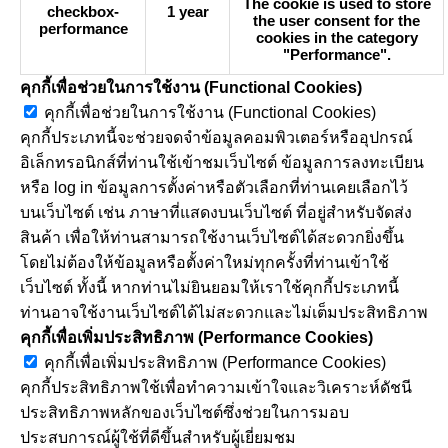
The cookie is used to store
checkbox-
1 year
the user consent for the
performance
cookies in the category
"Performance".
คุกกี้เพื่อช่วยในการใช้งาน (Functional Cookies)
คุกกี้เพื่อช่วยในการใช้งาน (Functional Cookies)
คุกกี้ประเภทนี้จะช่วยจดจำข้อมูลคอมพิวเตอร์หรืออุปกรณ์
อิเล็กทรอนิกส์ที่ท่านใช้เข้าชมเว็บไซต์ ข้อมูลการลงทะเบียน
หรือ log in ข้อมูลการตั้งค่าหรือตัวเลือกที่ท่านเคยเลือกไว้
บนเว็บไซต์ เช่น ภาษาที่แสดงบนเว็บไซต์ ที่อยู่สำหรับจัดส่ง
สินค้า เพื่อให้ท่านสามารถใช้งานเว็บไซต์ได้สะดวกยิ่งขึ้น
โดยไม่ต้องให้ข้อมูลหรือตั้งค่าใหม่ทุกครั้งที่ท่านเข้าใช้
เว็บไซต์ ทั้งนี้ หากท่านไม่ยินยอมให้เราใช้คุกกี้ประเภทนี้
ท่านอาจใช้งานเว็บไซต์ได้ไม่สะดวกและไม่เต็มประสิทธิภาพ
คุกกี้เพื่อเพิ่มประสิทธิภาพ (Performance Cookies)
คุกกี้เพื่อเพิ่มประสิทธิภาพ (Performance Cookies)
คุกกี้ประสิทธิภาพใช้เพื่อทำความเข้าใจและวิเคราะห์ดัชนี
ประสิทธิภาพหลักของเว็บไซต์ซึ่งช่วยในการมอบ
ประสบการณ์ผู้ใช้ที่ดีขึ้นสำหรับผู้เยี่ยมชม