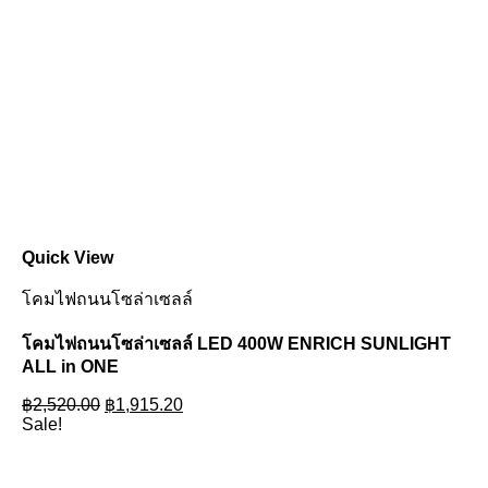
Quick View
โคมไฟถนนโซล่าเซลล์
โคมไฟถนนโซล่าเซลล์ LED 400W ENRICH SUNLIGHT
ALL in ONE
Original
Current
฿
2,520.00
฿
1,915.20
price
price
Sale!
was:
is:
฿2,520.00.
฿1,915.20.