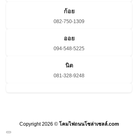
ก้อย
082-750-1309
ออย
094-548-5225
นิต
081-328-9248
Visa
PayPal
Stripe
MasterCard
Cash
On
Copyright 2026 ©
โคมไฟถนนโซล่าเซลล์.com
Delivery