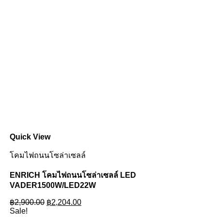
Quick View
โคมไฟถนนโซล่าเซลล์
ENRICH โคมไฟถนนโซล่าเซลล์ LED
VADER1500W/LED22W
Original
Current
฿
2,900.00
฿
2,204.00
price
price
Sale!