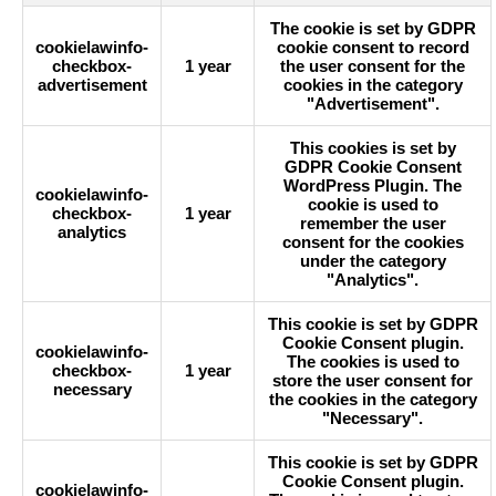
The cookie is set by GDPR
cookielawinfo-
cookie consent to record
checkbox-
1 year
the user consent for the
advertisement
cookies in the category
"Advertisement".
This cookies is set by
GDPR Cookie Consent
WordPress Plugin. The
cookielawinfo-
cookie is used to
checkbox-
1 year
remember the user
analytics
consent for the cookies
under the category
"Analytics".
This cookie is set by GDPR
Cookie Consent plugin.
cookielawinfo-
The cookies is used to
checkbox-
1 year
store the user consent for
necessary
the cookies in the category
"Necessary".
This cookie is set by GDPR
Cookie Consent plugin.
cookielawinfo-