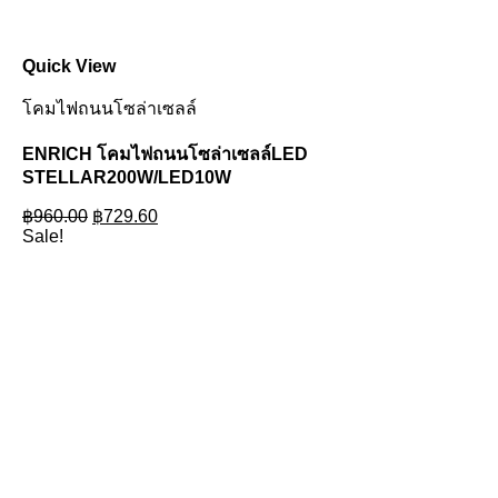
Quick View
โคมไฟถนนโซล่าเซลล์
ENRICH โคมไฟถนนโซล่าเซลล์LED
STELLAR200W/LED10W
Original
Current
฿
960.00
฿
729.60
price
price
Sale!
was:
is:
฿960.00.
฿729.60.