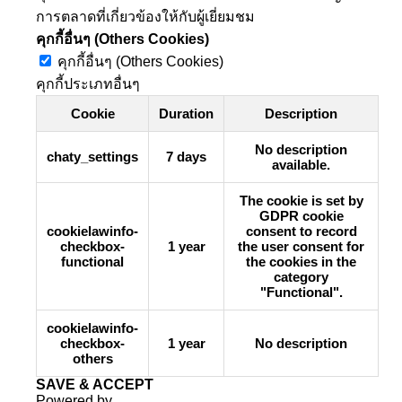
การตลาดที่เกี่ยวข้องให้กับผู้เยี่ยมชม
คุกกี้อื่นๆ (Others Cookies)
คุกกี้อื่นๆ (Others Cookies)
คุกกี้ประเภทอื่นๆ
Cookie
Duration
Description
No description
chaty_settings
7 days
available.
The cookie is set by
GDPR cookie
cookielawinfo-
consent to record
checkbox-
1 year
the user consent for
functional
the cookies in the
category
"Functional".
cookielawinfo-
checkbox-
1 year
No description
others
SAVE & ACCEPT
Powered by