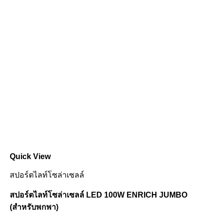
Quick View
สปอร์ตไลท์โซล่าเซลล์
สปอร์ตไลท์โซล่าเซลล์ LED 100W ENRICH JUMBO
(สำหรับพกพา)