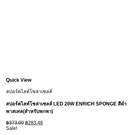
Quick View
สปอร์ตไลท์โซล่าเซลล์
สปอร์ตไลท์โซล่าเซลล์ LED 20W ENRICH SPONGE สีดำ
พาสเทล(สำหรับพกพา)
Original
Current
฿
373.00
฿
283.48
price
price
Sale!
was:
is: