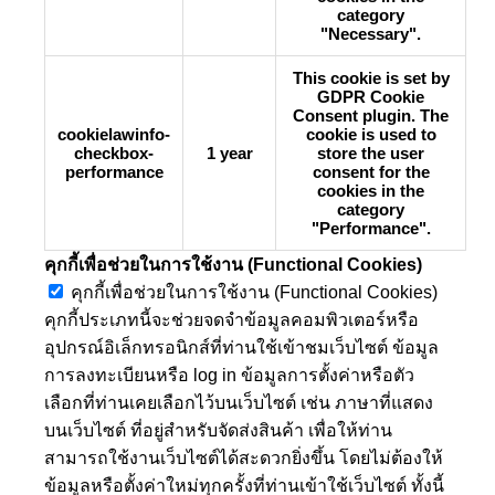
category
"Necessary".
This cookie is set by
GDPR Cookie
Consent plugin. The
cookielawinfo-
cookie is used to
checkbox-
1 year
store the user
performance
consent for the
cookies in the
category
"Performance".
คุกกี้เพื่อช่วยในการใช้งาน (Functional Cookies)
คุกกี้เพื่อช่วยในการใช้งาน (Functional Cookies)
คุกกี้ประเภทนี้จะช่วยจดจำข้อมูลคอมพิวเตอร์หรือ
อุปกรณ์อิเล็กทรอนิกส์ที่ท่านใช้เข้าชมเว็บไซต์ ข้อมูล
การลงทะเบียนหรือ log in ข้อมูลการตั้งค่าหรือตัว
เลือกที่ท่านเคยเลือกไว้บนเว็บไซต์ เช่น ภาษาที่แสดง
บนเว็บไซต์ ที่อยู่สำหรับจัดส่งสินค้า เพื่อให้ท่าน
สามารถใช้งานเว็บไซต์ได้สะดวกยิ่งขึ้น โดยไม่ต้องให้
ข้อมูลหรือตั้งค่าใหม่ทุกครั้งที่ท่านเข้าใช้เว็บไซต์ ทั้งนี้