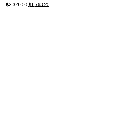
Original
Current
฿
2,320.00
฿
1,763.20
price
price
was:
is:
฿2,320.00.
฿1,763.20.