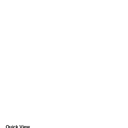
Quick View