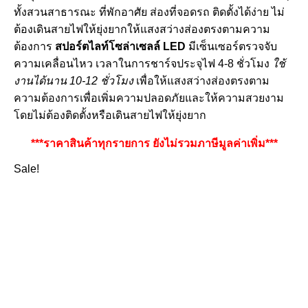
ทั้งสวนสาธารณะ ที่พักอาศัย ส่องที่จอดรถ ติดตั้งได้ง่าย ไม่
ต้องเดินสายไฟให้ยุ่งยากให้แสงสว่างส่องตรงตามความ
ต้องการ
สปอร์ตไลท์โซล่าเซลล์ LED
มีเซ็นเซอร์ตรวจจับ
ความเคลื่อนไหว เวลาในการชาร์จประจุไฟ 4-8 ชั่วโมง
ใช้
งานได้นาน 10-12 ชั่วโมง
เพื่อให้แสงสว่างส่องตรงตาม
ความต้องการเพื่อเพิ่มความปลอดภัยและให้ความสวยงาม
โดยไม่ต้องติดตั้งหรือเดินสายไฟให้ยุ่งยาก
***ราคาสินค้าทุกรายการ ยังไม่รวมภาษีมูลค่าเพิ่ม***
Sale!