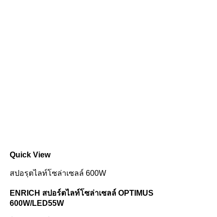
Quick View
สปอรฺตไลท์โซล่าเซลล์ 600W
ENRICH สปอร์ตไลท์โซล่าเซลล์ OPTIMUS
600W/LED55W