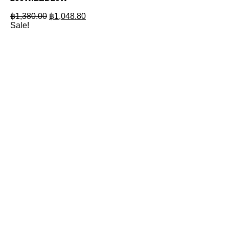
Original
Current
฿
1,380.00
฿
1,048.80
price
price
Sale!
was:
is:
฿1,380.00.
฿1,048.80.