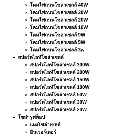
โคมไฟถนนโซล่าเซลล์ 40W
โคมไฟถนนโซล่าเซลล์ 30W
โคมไฟถนนโซล่าเซลล์ 20W
โคมไฟถนนโซล่าเซลล์ 10W
โคมไฟถนนโซล่าเซลล์ 9W
โคมไฟถนนโซล่าเซลล์ 5W
โคมไฟถนนโซล่าเซลล์ 3w
สปอร์ตไลท์โซล่าเซลล์
สปอร์ตไลท์โซล่าเซลล์ 300W
สปอร์ตไลท์โซล่าเซลล์ 200W
สปอร์ตไลท์โซล่าเซลล์ 150W
สปอร์ตไลท์โซล่าเซลล์ 100W
สปอร์ตไลท์โซล่าเซลล์ 50W
สปอร์ตไลท์โซล่าเซลล์ 30W
สปอร์ตไลท์โซล่าเซลล์ 20W
โซล่ารูฟท็อป
แผงโซล่าเซลล์
อินเวอร์เตอร์