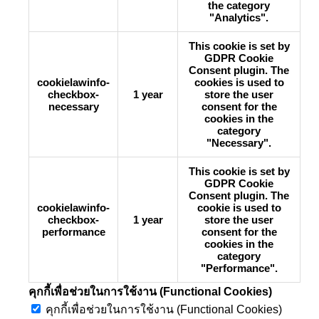
the category
"Analytics".
This cookie is set by
GDPR Cookie
Consent plugin. The
cookielawinfo-
cookies is used to
checkbox-
1 year
store the user
necessary
consent for the
cookies in the
category
"Necessary".
This cookie is set by
GDPR Cookie
Consent plugin. The
cookielawinfo-
cookie is used to
checkbox-
1 year
store the user
performance
consent for the
cookies in the
category
"Performance".
คุกกี้เพื่อช่วยในการใช้งาน (Functional Cookies)
คุกกี้เพื่อช่วยในการใช้งาน (Functional Cookies)