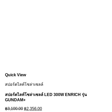
Quick View
สปอร์ตไลท์โซล่าเซลล์
สปอร์ตไลท์โซล่าเซลล์ LED 300W ENRICH รุ่น
GUNDAM+
Original
Current
฿
3,100.00
฿
2,356.00