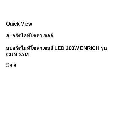
Quick View
สปอร์ตไลท์โซล่าเซลล์
สปอร์ตไลท์โซล่าเซลล์ LED 200W ENRICH รุ่น
GUNDAM+
Sale!