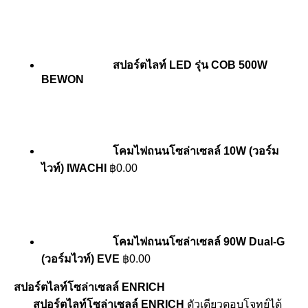
สปอร์ตไลท์ LED รุ่น COB 500W
BEWON
โคมไฟถนนโซล่าเซลล์ 10W (วอร์ม
ไวท์) IWACHI
฿
0.00
โคมไฟถนนโซล่าเซลล์ 90W Dual-G
(วอร์มไวท์) EVE
฿
0.00
สปอร์ตไลท์โซล่าเซลล์ ENRICH
สปอร์ตไลท์โซล่าเซลล์ ENRICH
ตัวเดียวตอบโจทย์ได้