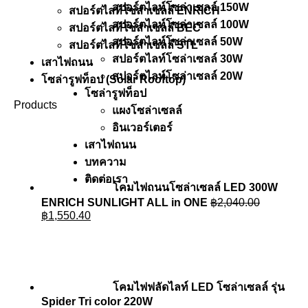
สปอร์ตไลท์โซล่าเซลล์ 150W
สปอร์ตไลท์โซล่าเซลล์ ENRICH
สปอร์ตไลท์โซล่าเซลล์ 100W
สปอร์ตไลท์โซล่าเซลล์ BEC
สปอร์ตไลท์โซล่าเซลล์ 50W
สปอร์ตไลท์โซล่าเซลล์ STL
สปอร์ตไลท์โซล่าเซลล์ 30W
เสาไฟถนน
สปอร์ตไลท์โซล่าเซลล์ 20W
โซล่ารูฟท็อป (Solar Rooftop)
โซล่ารูฟท็อป
Products
แผงโซล่าเซลล์
อินเวอร์เตอร์
เสาไฟถนน
บทความ
ติดต่อเรา
โคมไฟถนนโซล่าเซลล์ LED 300W
ENRICH SUNLIGHT ALL in ONE
฿
2,040.00
Original
Current
฿
1,550.40
price
price
was:
is:
฿2,040.00.
฿1,550.40.
โคมไฟฟลัดไลท์ LED โซล่าเซลล์ รุ่น
Spider Tri color 220W