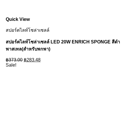
Quick View
สปอร์ตไลท์โซล่าเซลล์
สปอร์ตไลท์โซล่าเซลล์ LED 20W ENRICH SPONGE สีดำ
พาสเทล(สำหรับพกพา)
Original
Current
฿
373.00
฿
283.48
price
price
Sale!
was:
is:
฿373.00.
฿283.48.