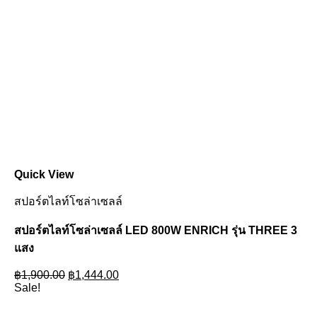
Quick View
สปอร์ตไลท์โซล่าเซลล์
สปอร์ตไลท์โซล่าเซลล์ LED 800W ENRICH รุ่น THREE 3
แสง
Original
Current
฿
1,900.00
฿
1,444.00
price
price
Sale!
was:
is:
฿1,900.00.
฿1,444.00.