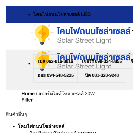
Skip
to
โคมไฟถนนโซล่าเซลล์ LED
content
เบล 062-816-8816
เชอร์รี่ 099-324-8855
ก
ออย 094-548-5225
นิต 081-328-9248
Home
/
สปอร์ตไลท์โซล่าเซลล์ 20W
Filter
สินค้าอื่นๆ
โคมไฟถนนโซล่าเซลล์