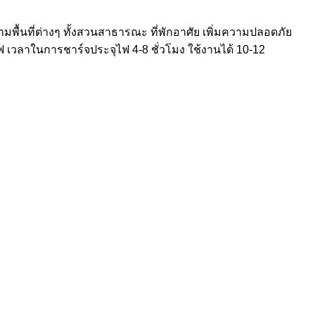
มพื้นที่ต่างๆ ทั้งสวนสาธารณะ ที่พักอาศัย เพิ่มความปลอดภัย
 เวลาในการชาร์จประจุไฟ 4-8 ชั่วโมง ใช้งานได้ 10-12