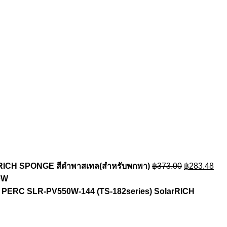
Original
Cur
NRICH SPONGE สีดำพาสเทล(สำหรับพกพา)
฿
373.00
฿
283.48
price
pri
20W
was:
is:
ut PERC SLR-PV550W-144 (TS-182series) SolarRICH
฿373.00.
฿28