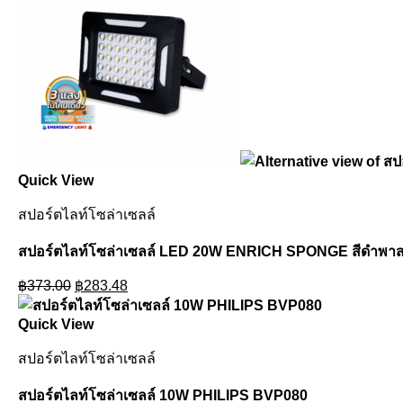
Quick View
สปอร์ตไลท์โซล่าเซลล์
สปอร์ตไลท์โซล่าเซลล์ LED 20W ENRICH SPONGE สีดำพาส
Original
Current
฿
373.00
฿
283.48
price
price
was:
is:
Quick View
฿373.00.
฿283.48.
สปอร์ตไลท์โซล่าเซลล์
สปอร์ตไลท์โซล่าเซลล์ 10W PHILIPS BVP080